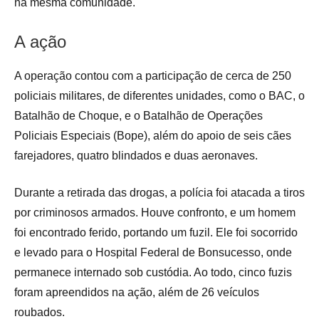
na mesma comunidade.
A ação
A operação contou com a participação de cerca de 250
policiais militares, de diferentes unidades, como o BAC, o
Batalhão de Choque, e o Batalhão de Operações
Policiais Especiais (Bope), além do apoio de seis cães
farejadores, quatro blindados e duas aeronaves.
Durante a retirada das drogas, a polícia foi atacada a tiros
por criminosos armados. Houve confronto, e um homem
foi encontrado ferido, portando um fuzil. Ele foi socorrido
e levado para o Hospital Federal de Bonsucesso, onde
permanece internado sob custódia. Ao todo, cinco fuzis
foram apreendidos na ação, além de 26 veículos
roubados.