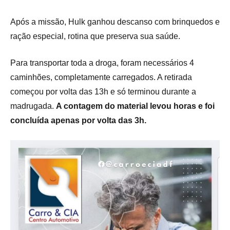
Após a missão, Hulk ganhou descanso com brinquedos e
ração especial, rotina que preserva sua saúde.
Para transportar toda a droga, foram necessários 4
caminhões, completamente carregados. A retirada
começou por volta das 13h e só terminou durante a
madrugada.
A contagem do material levou horas e foi
concluída apenas por volta das 3h.