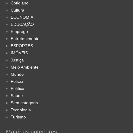
Cotidiano
Cultura
ECONOMIA
EDUCAÇÃO
Emprego
Entretenimento
ESPORTES
IMÓVEIS
Justiça
Meio Ambiente
Mundo
Polícia
Política
Saúde
Sem categoria
Tecnologia
Turismo
Matérias anteriores