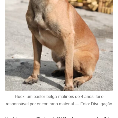
Huck, um pastor-belga-malinois de 4 anos, foi o
responsável por encontrar o material — Foto: Divulgação