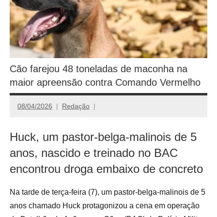
Cão farejou 48 toneladas de maconha na
maior apreensão contra Comando Vermelho
08/04/2026
Redação
Huck, um pastor-belga-malinois de 5
anos, nascido e treinado no BAC
encontrou droga embaixo de concreto
Na tarde de terça-feira (7), um pastor-belga-malinois de 5
anos chamado Huck protagonizou a cena em operação