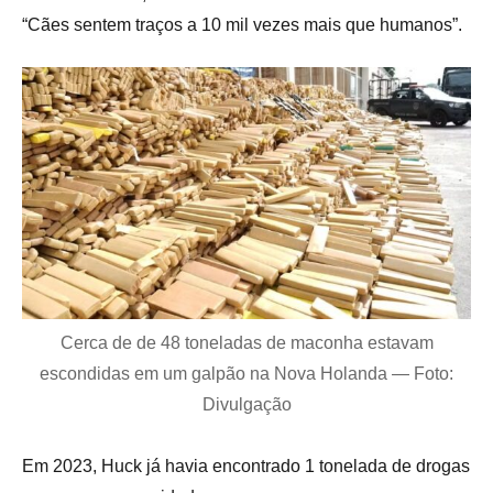
“Cães sentem traços a 10 mil vezes mais que humanos”.
Cerca de de 48 toneladas de maconha estavam
escondidas em um galpão na Nova Holanda — Foto:
Divulgação
Em 2023, Huck já havia encontrado 1 tonelada de drogas