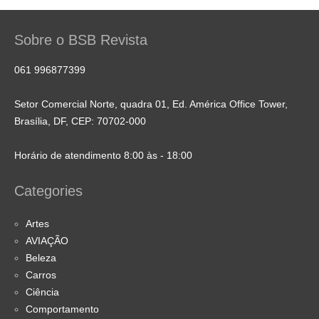
Sobre o BSB Revista
061 996877399
Setor Comercial Norte, quadra 01, Ed. América Office Tower,
Brasília, DF, CEP: 70702-000
Horário de atendimento 8:00 às - 18:00
Categories
Artes
AVIAÇÃO
Beleza
Carros
Ciência
Comportamento