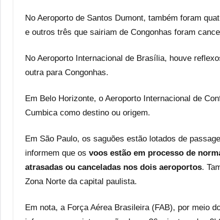
No Aeroporto de Santos Dumont, também foram quatr
e outros três que sairiam de Congonhas foram cance
No Aeroporto Internacional de Brasília, houve refle
outra para Congonhas.
Em Belo Horizonte, o Aeroporto Internacional de Co
Cumbica como destino ou origem.
Em São Paulo, os saguões estão lotados de passage
informem que os
voos estão em processo de normal
atrasadas ou canceladas nos dois aeroportos
. Ta
Zona Norte da capital paulista.
Em nota, a Força Aérea Brasileira (FAB), por meio 