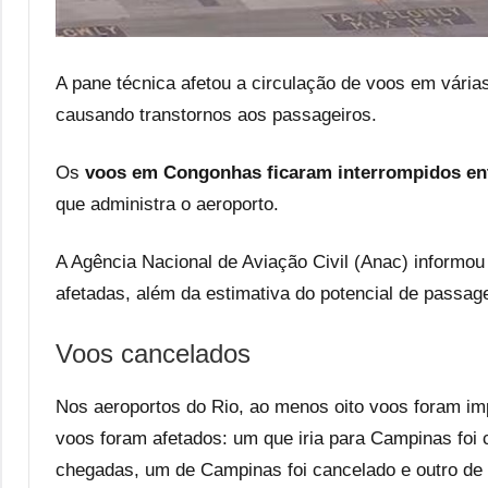
A pane técnica afetou a circulação de voos em várias
causando transtornos aos passageiros.
Os
voos em Congonhas ficaram interrompidos ent
que administra o aeroporto.
A Agência Nacional de Aviação Civil (Anac) informou
afetadas, além da estimativa do potencial de passag
Voos cancelados
Nos aeroportos do Rio, ao menos oito voos foram im
voos foram afetados: um que iria para Campinas foi 
chegadas, um de Campinas foi cancelado e outro de