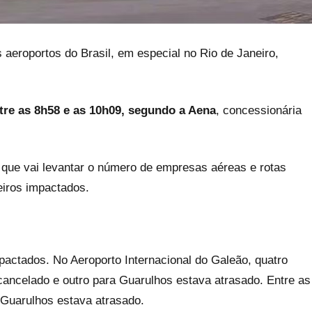
 aeroportos do Brasil, em especial no Rio de Janeiro,
re as 8h58 e as 10h09, segundo a Aena
, concessionária
 que vai levantar o número de empresas aéreas e rotas
eiros impactados.
pactados. No Aeroporto Internacional do Galeão, quatro
cancelado e outro para Guarulhos estava atrasado. Entre as
 Guarulhos estava atrasado.