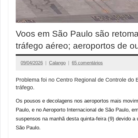
Voos em São Paulo são retomad
tráfego aéreo; aeroportos de o
09/04/2026
Calango
65 comentários
Problema foi no Centro Regional de Controle do 
tráfego.
Os pousos e decolagens nos aeroportos mais movim
Paulo, e no Aeroporto Internacional de São Paulo,
suspensos na manhã desta quinta-feira (9) devido a 
São Paulo.