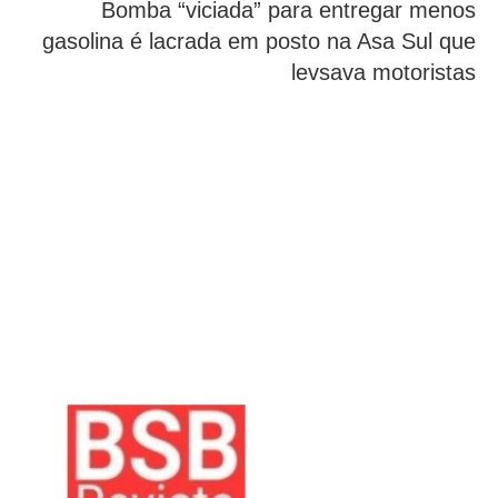
Bomba “viciada” para entregar menos
gasolina é lacrada em posto na Asa Sul que
levsava motoristas