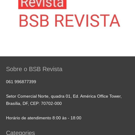
Sobre o BSB Revista
061 996877399
Setor Comercial Norte, quadra 01, Ed. América Office Tower,
Brasília, DF, CEP: 70702-000
Horário de atendimento 8:00 às - 18:00
Categories