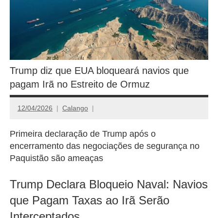
Trump diz que EUA bloqueará navios que
pagam Irã no Estreito de Ormuz
12/04/2026
Calango
Primeira declaração de Trump após o
encerramento das negociações de segurança no
Paquistão são ameaças
Trump Declara Bloqueio Naval: Navios
que Pagam Taxas ao Irã Serão
Interceptados