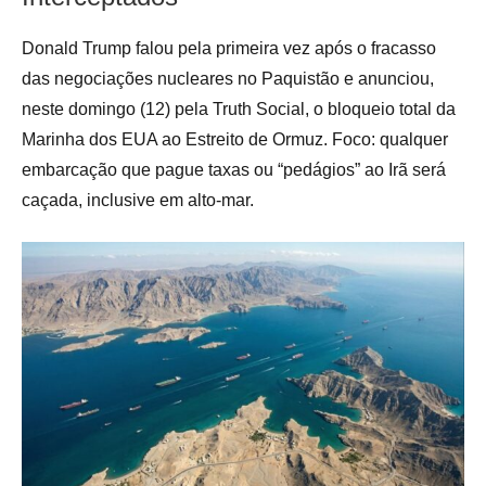
Donald Trump falou pela primeira vez após o fracasso
das negociações nucleares no Paquistão e anunciou,
neste domingo (12) pela Truth Social, o bloqueio total da
Marinha dos EUA ao Estreito de Ormuz. Foco: qualquer
embarcação que pague taxas ou “pedágios” ao Irã será
caçada, inclusive em alto-mar.