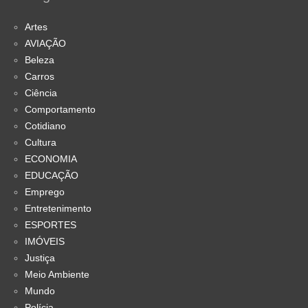
Artes
AVIAÇÃO
Beleza
Carros
Ciência
Comportamento
Cotidiano
Cultura
ECONOMIA
EDUCAÇÃO
Emprego
Entretenimento
ESPORTES
IMÓVEIS
Justiça
Meio Ambiente
Mundo
Polícia