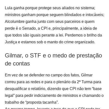
Lula ganha porque protege seus aliados no sistema;
ministros ganham porque seguem blindados e intocáveis;
Alcolumbre ganha junto com seus parceiros e quem
perde é o Senado, a CPI e, principalmente, a ideia de
que todos são iguais perante a lei. Perdemos o brilho da
Justiça e estamos sob o manto do crime organizado.
Gilmar, o STF e o medo de prestação
de contas
Em vez de se defender no campo dos fatos, Gilmar
correu para as redes e para o plenário da 2ª Turma para
desqualificar o relatório, dizendo que CPI não tem “base
legal” para pedir indiciamento de ministros e chamando o
trabalho de “proposta tacanha”.