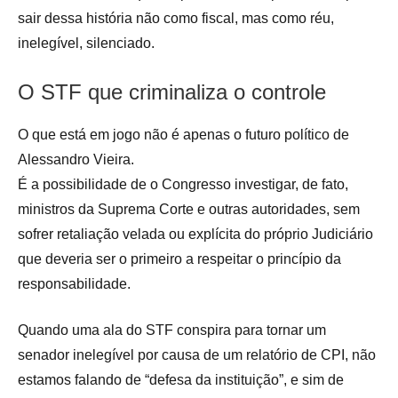
sair dessa história não como fiscal, mas como réu,
inelegível, silenciado.
O STF que criminaliza o controle
O que está em jogo não é apenas o futuro político de
Alessandro Vieira.
É a possibilidade de o Congresso investigar, de fato,
ministros da Suprema Corte e outras autoridades, sem
sofrer retaliação velada ou explícita do próprio Judiciário
que deveria ser o primeiro a respeitar o princípio da
responsabilidade.
Quando uma ala do STF conspira para tornar um
senador inelegível por causa de um relatório de CPI, não
estamos falando de “defesa da instituição”, e sim de