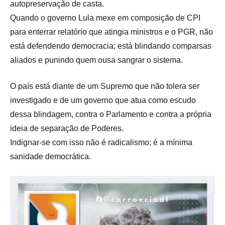
autopreservação de casta.
Quando o governo Lula mexe em composição de CPI
para enterrar relatório que atingia ministros e o PGR, não
está defendendo democracia; está blindando comparsas
aliados e punindo quem ousa sangrar o sistema.
O país está diante de um Supremo que não tolera ser
investigado e de um governo que atua como escudo
dessa blindagem, contra o Parlamento e contra a própria
ideia de separação de Poderes.
Indignar-se com isso não é radicalismo; é a mínima
sanidade democrática.