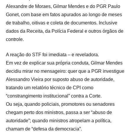
Alexandre de Moraes, Gilmar Mendes e do PGR Paulo
Gonet, com base em fatos apurados ao longo de meses
de trabalho, oitivas e coleta de documentos. Inclusive
dados da Receita, da Polícia Federal e outros órgãos de
controle.
A reação do STF foi imediata – e reveladora.
Em vez de explicar sua própria conduta, Gilmar Mendes
decidiu mirar no mensageiro: quer que a PGR investigue
Alessandro Vieira por suposto abuso de autoridade,
tratando um relatório técnico de CPI como
“constrangimento institucional” contra a Corte.
Ou seja, quando policiais, promotores ou senadores
chegam perto dos ministros, passa a ser “abuso de
autoridade”; quando ministros atropelam a política,
chamam de “defesa da democracia”.