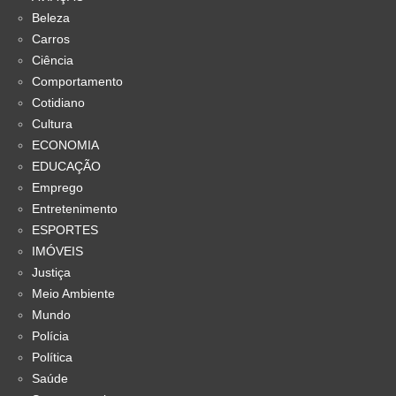
Beleza
Carros
Ciência
Comportamento
Cotidiano
Cultura
ECONOMIA
EDUCAÇÃO
Emprego
Entretenimento
ESPORTES
IMÓVEIS
Justiça
Meio Ambiente
Mundo
Polícia
Política
Saúde