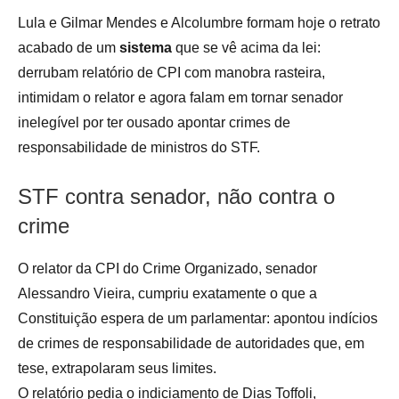
Lula e Gilmar Mendes e Alcolumbre formam hoje o retrato
acabado de um
sistema
que se vê acima da lei:
derrubam relatório de CPI com manobra rasteira,
intimidam o relator e agora falam em tornar senador
inelegível por ter ousado apontar crimes de
responsabilidade de ministros do STF.
STF contra senador, não contra o
crime
O relator da CPI do Crime Organizado, senador
Alessandro Vieira, cumpriu exatamente o que a
Constituição espera de um parlamentar: apontou indícios
de crimes de responsabilidade de autoridades que, em
tese, extrapolaram seus limites.
O relatório pedia o indiciamento de Dias Toffoli,