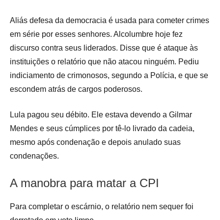
Aliás defesa da democracia é usada para cometer crimes
em série por esses senhores. Alcolumbre hoje fez
discurso contra seus liderados. Disse que é ataque às
instituições o relatório que não atacou ninguém. Pediu
indiciamento de crimonosos, segundo a Polícia, e que se
escondem atrás de cargos poderosos.
Lula pagou seu débito. Ele estava devendo a Gilmar
Mendes e seus cúmplices por tê-lo livrado da cadeia,
mesmo após condenação e depois anulado suas
condenações.
A manobra para matar a CPI
Para completar o escárnio, o relatório nem sequer foi