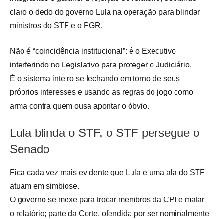
claro o dedo do governo Lula na operação para blindar
ministros do STF e o PGR.
Não é “coincidência institucional”: é o Executivo
interferindo no Legislativo para proteger o Judiciário.
É o sistema inteiro se fechando em torno de seus
próprios interesses e usando as regras do jogo como
arma contra quem ousa apontar o óbvio.
Lula blinda o STF, o STF persegue o
Senado
Fica cada vez mais evidente que Lula e uma ala do STF
atuam em simbiose.
O governo se mexe para trocar membros da CPI e matar
o relatório; parte da Corte, ofendida por ser nominalmente