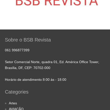
Sobre o BSB Revista
061 996877399
Setor Comercial Norte, quadra 01, Ed. América Office Tower,
Brasília, DF, CEP: 70702-000
Horário de atendimento 8:00 às - 18:00
Categories
Artes
AVIAÇÃO