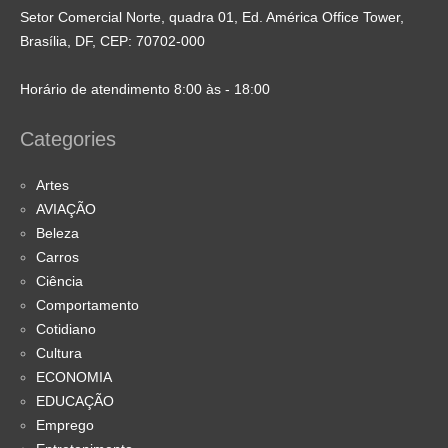
Setor Comercial Norte, quadra 01, Ed. América Office Tower,
Brasília, DF, CEP: 70702-000
Horário de atendimento 8:00 às - 18:00
Categories
Artes
AVIAÇÃO
Beleza
Carros
Ciência
Comportamento
Cotidiano
Cultura
ECONOMIA
EDUCAÇÃO
Emprego