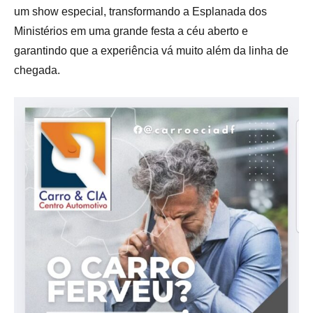
um show especial, transformando a Esplanada dos
Ministérios em uma grande festa a céu aberto e
garantindo que a experiência vá muito além da linha de
chegada.