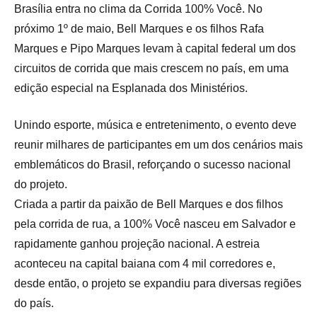
Brasília entra no clima da Corrida 100% Você. No
próximo 1º de maio, Bell Marques e os filhos Rafa
Marques e Pipo Marques levam à capital federal um dos
circuitos de corrida que mais crescem no país, em uma
edição especial na Esplanada dos Ministérios.
Unindo esporte, música e entretenimento, o evento deve
reunir milhares de participantes em um dos cenários mais
emblemáticos do Brasil, reforçando o sucesso nacional
do projeto.
Criada a partir da paixão de Bell Marques e dos filhos
pela corrida de rua, a 100% Você nasceu em Salvador e
rapidamente ganhou projeção nacional. A estreia
aconteceu na capital baiana com 4 mil corredores e,
desde então, o projeto se expandiu para diversas regiões
do país.