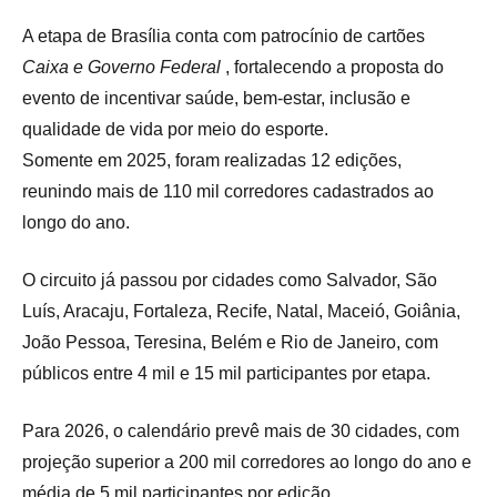
A etapa de Brasília conta com patrocínio de cartões
Caixa e Governo Federal
, fortalecendo a proposta do
evento de incentivar saúde, bem-estar, inclusão e
qualidade de vida por meio do esporte.
Somente em 2025, foram realizadas 12 edições,
reunindo mais de 110 mil corredores cadastrados ao
longo do ano.
O circuito já passou por cidades como Salvador, São
Luís, Aracaju, Fortaleza, Recife, Natal, Maceió, Goiânia,
João Pessoa, Teresina, Belém e Rio de Janeiro, com
públicos entre 4 mil e 15 mil participantes por etapa.
Para 2026, o calendário prevê mais de 30 cidades, com
projeção superior a 200 mil corredores ao longo do ano e
média de 5 mil participantes por edição.