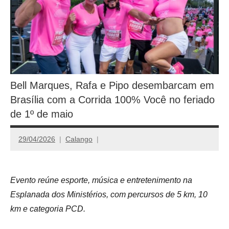
Bell Marques, Rafa e Pipo desembarcam em
Brasília com a Corrida 100% Você no feriado
de 1º de maio
29/04/2026
Calango
Evento reúne esporte, música e entretenimento na
Esplanada dos Ministérios, com percursos de 5 km, 10
km e categoria PCD.