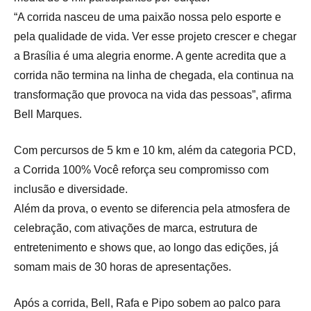
“A corrida nasceu de uma paixão nossa pelo esporte e
pela qualidade de vida. Ver esse projeto crescer e chegar
a Brasília é uma alegria enorme. A gente acredita que a
corrida não termina na linha de chegada, ela continua na
transformação que provoca na vida das pessoas”, afirma
Bell Marques.
Com percursos de 5 km e 10 km, além da categoria PCD,
a Corrida 100% Você reforça seu compromisso com
inclusão e diversidade.
Além da prova, o evento se diferencia pela atmosfera de
celebração, com ativações de marca, estrutura de
entretenimento e shows que, ao longo das edições, já
somam mais de 30 horas de apresentações.
Após a corrida, Bell, Rafa e Pipo sobem ao palco para