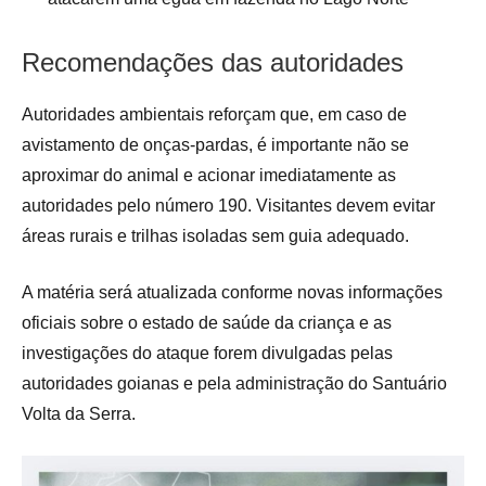
Recomendações das autoridades
Autoridades ambientais reforçam que, em caso de
avistamento de onças-pardas, é importante não se
aproximar do animal e acionar imediatamente as
autoridades pelo número 190. Visitantes devem evitar
áreas rurais e trilhas isoladas sem guia adequado.
A matéria será atualizada conforme novas informações
oficiais sobre o estado de saúde da criança e as
investigações do ataque forem divulgadas pelas
autoridades goianas e pela administração do Santuário
Volta da Serra.