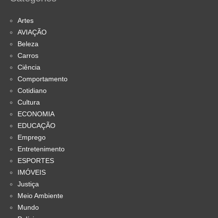
Artes
AVIAÇÃO
Beleza
Carros
Ciência
Comportamento
Cotidiano
Cultura
ECONOMIA
EDUCAÇÃO
Emprego
Entretenimento
ESPORTES
IMÓVEIS
Justiça
Meio Ambiente
Mundo