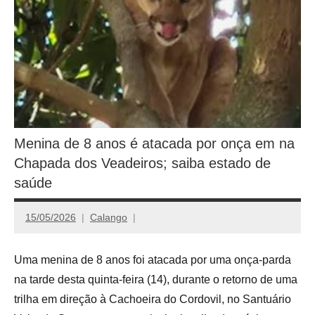
Menina de 8 anos é atacada por onça em na
Chapada dos Veadeiros; saiba estado de
saúde
15/05/2026
Calango
Uma menina de 8 anos foi atacada por uma onça-parda
na tarde desta quinta-feira (14), durante o retorno de uma
trilha em direção à Cachoeira do Cordovil, no Santuário