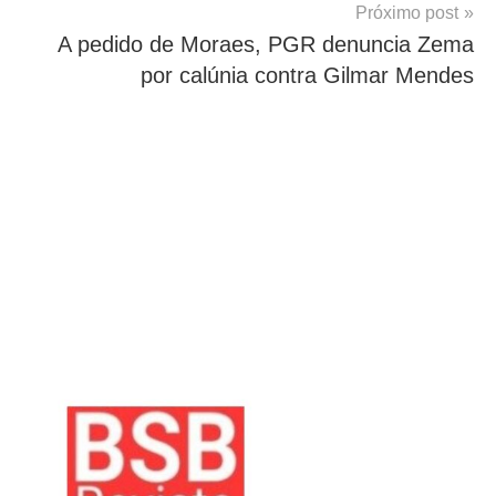
Próximo post
A pedido de Moraes, PGR denuncia Zema
por calúnia contra Gilmar Mendes