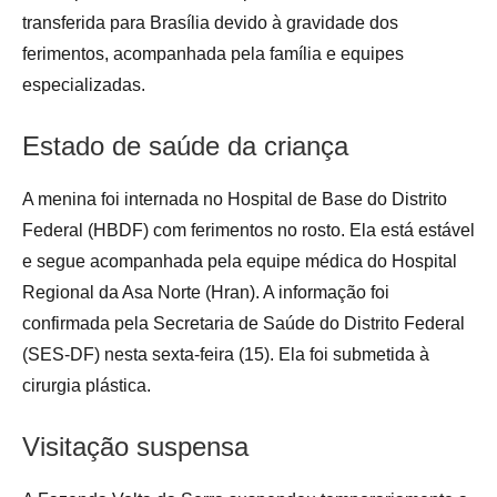
transferida para Brasília devido à gravidade dos
ferimentos, acompanhada pela família e equipes
especializadas.
Estado de saúde da criança
A menina foi internada no Hospital de Base do Distrito
Federal (HBDF) com ferimentos no rosto. Ela está estável
e segue acompanhada pela equipe médica do Hospital
Regional da Asa Norte (Hran). A informação foi
confirmada pela Secretaria de Saúde do Distrito Federal
(SES-DF) nesta sexta-feira (15). Ela foi submetida à
cirurgia plástica.
Visitação suspensa