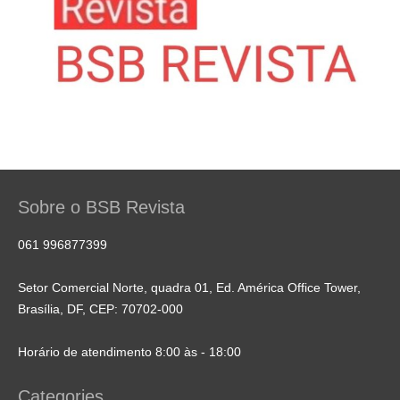
Sobre o BSB Revista
061 996877399
Setor Comercial Norte, quadra 01, Ed. América Office Tower,
Brasília, DF, CEP: 70702-000
Horário de atendimento 8:00 às - 18:00
Categories