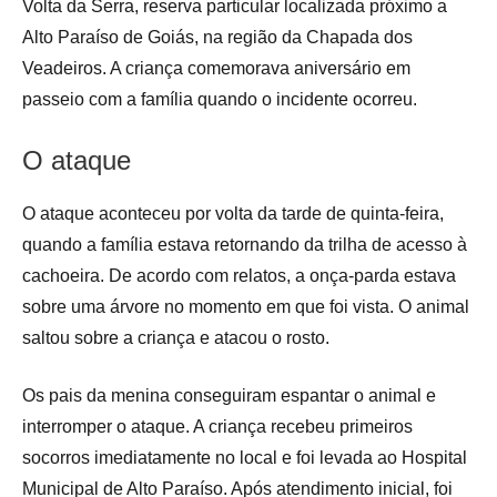
Volta da Serra, reserva particular localizada próximo a
Alto Paraíso de Goiás, na região da Chapada dos
Veadeiros. A criança comemorava aniversário em
passeio com a família quando o incidente ocorreu.
O ataque
O ataque aconteceu por volta da tarde de quinta-feira,
quando a família estava retornando da trilha de acesso à
cachoeira. De acordo com relatos, a onça-parda estava
sobre uma árvore no momento em que foi vista. O animal
saltou sobre a criança e atacou o rosto.
Os pais da menina conseguiram espantar o animal e
interromper o ataque. A criança recebeu primeiros
socorros imediatamente no local e foi levada ao Hospital
Municipal de Alto Paraíso. Após atendimento inicial, foi