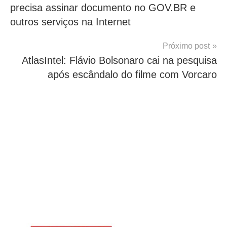
precisa assinar documento no GOV.BR e
Post
outros serviços na Internet
Próximo post
AtlasIntel: Flávio Bolsonaro cai na pesquisa
após escândalo do filme com Vorcaro