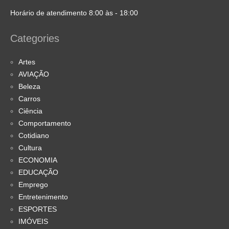
Horário de atendimento 8:00 às - 18:00
Categories
Artes
AVIAÇÃO
Beleza
Carros
Ciência
Comportamento
Cotidiano
Cultura
ECONOMIA
EDUCAÇÃO
Emprego
Entretenimento
ESPORTES
IMÓVEIS