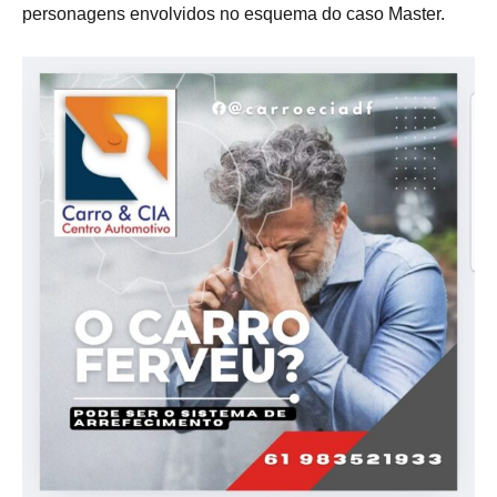
personagens envolvidos no esquema do caso Master.