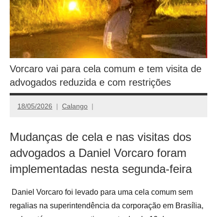
Vorcaro vai para cela comum e tem visita de
advogados reduzida e com restrições
18/05/2026
Calango
Mudanças de cela e nas visitas dos
advogados a Daniel Vorcaro foram
implementadas nesta segunda-feira
Daniel Vorcaro foi levado para uma cela comum sem
regalias na superintendência da corporação em Brasília,