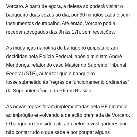
Vorcaro. A partir de agora, a defesa só poderá visitar o
banqueiro duas vezes ao dia, por 30 minutos cada e sem
instrumentos de trabalho. Até então, Vorcaro podia
receber advogados das 9h às 17h, sem restrições.
As mudanças na rotina do banqueiro golpista foram
decididas pela Polícia Federal, após o ministro André
Mendonça, relator do caso Master no Supremo Tribunal
Federal (STF), autorizar que o banqueiro
fosse submetido às “regras de funcionamento ordinárias”
da Superintendência da PF em Brasília.
As novas regras foram implementadas pela PF em meio
ao imbróglio envolvendo a delação premiada de Vorcaro.
O banqueiro tem sido criticado pelos investigadores por
não contar tudo o que sabe e por poupar alguns