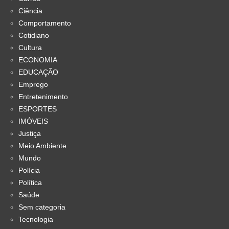
Ciência
Comportamento
Cotidiano
Cultura
ECONOMIA
EDUCAÇÃO
Emprego
Entretenimento
ESPORTES
IMÓVEIS
Justiça
Meio Ambiente
Mundo
Polícia
Política
Saúde
Sem categoria
Tecnologia