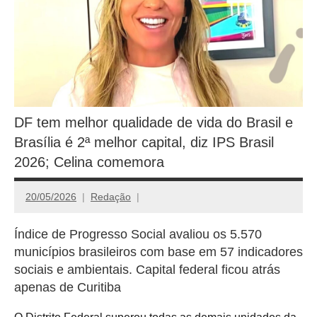
DF tem melhor qualidade de vida do Brasil e
Brasília é 2ª melhor capital, diz IPS Brasil
2026; Celina comemora
20/05/2026
Redação
Índice de Progresso Social avaliou os 5.570
municípios brasileiros com base em 57 indicadores
sociais e ambientais. Capital federal ficou atrás
apenas de Curitiba