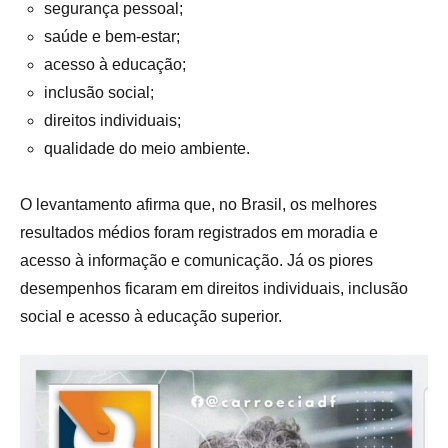
segurança pessoal;
saúde e bem-estar;
acesso à educação;
inclusão social;
direitos individuais;
qualidade do meio ambiente.
O levantamento afirma que, no Brasil, os melhores
resultados médios foram registrados em moradia e
acesso à informação e comunicação. Já os piores
desempenhos ficaram em direitos individuais, inclusão
social e acesso à educação superior.