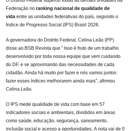
O Distrito Federal superou todas as demais unidades da
Federação no
ranking nacional de qualidade de
vida
entre as unidades federativas do país, segundo o
Índice de Progresso Social (IPS) Brasil 2026.
A governadora do Distrito Federal, Celina Leão (PP)
disse ao BSB Revista que ” Isso é fruto de um trabalho
desenvolvido por toda nossa equipe que vem cuidando
do DF, e se aproximando das necessidades de cada
cidadão. Ainda há muito por fazer e nós vamos juntos
fazer esses índices melhorarem ainda mais”, afirmou
Celina Leão.
O IPS mede qualidade de vida com base em 57
indicadores sociais e ambientais, divididos em áreas
como saúde, educação, segurança, saneamento,
inclusão social e acesso a oportunidades. A nota vai de 0