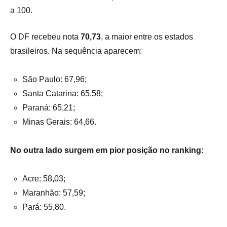
a 100.
O DF recebeu nota
70,73
, a maior entre os estados
brasileiros. Na sequência aparecem:
São Paulo: 67,96;
Santa Catarina: 65,58;
Paraná: 65,21;
Minas Gerais: 64,66.
No outra lado surgem em pior posição no ranking:
Acre: 58,03;
Maranhão: 57,59;
Pará: 55,80.