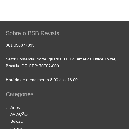
Sobre o BSB Revista
061 996877399
Setor Comercial Norte, quadra 01, Ed. América Office Tower,
Brasília, DF, CEP: 70702-000
Horário de atendimento 8:00 às - 18:00
Categories
Artes
AVIAÇÃO
Beleza
Carros