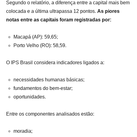
Segundo o relatório, a diferença entre a capital mais bem
colocada e a última ultrapassa 12 pontos.
As piores
notas entre as capitais foram registradas por:
Macapá (AP): 59,65;
Porto Velho (RO): 58,59.
O IPS Brasil considera indicadores ligados a:
necessidades humanas básicas;
fundamentos do bem-estar;
oportunidades.
Entre os componentes analisados estão:
moradia;