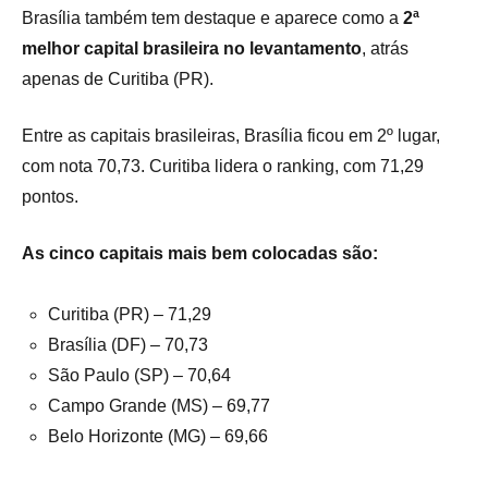
Brasília também tem destaque e aparece como a
2ª
melhor capital brasileira no levantamento
, atrás
apenas de Curitiba (PR).
Entre as capitais brasileiras, Brasília ficou em 2º lugar,
com nota 70,73. Curitiba lidera o ranking, com 71,29
pontos.
As cinco capitais mais bem colocadas são:
Curitiba (PR) – 71,29
Brasília (DF) – 70,73
São Paulo (SP) – 70,64
Campo Grande (MS) – 69,77
Belo Horizonte (MG) – 69,66