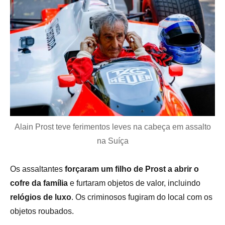
Alain Prost teve ferimentos leves na cabeça em assalto
na Suíça
Os assaltantes
forçaram um filho de Prost a abrir o
cofre da família
e furtaram objetos de valor, incluindo
relógios de luxo
. Os criminosos fugiram do local com os
objetos roubados.