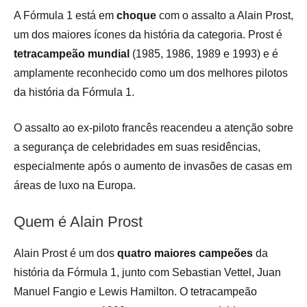
A Fórmula 1 está em
choque
com o assalto a Alain Prost,
um dos maiores ícones da história da categoria. Prost é
tetracampeão mundial
(1985, 1986, 1989 e 1993) e é
amplamente reconhecido como um dos melhores pilotos
da história da Fórmula 1.
O assalto ao ex-piloto francês reacendeu a atenção sobre
a segurança de celebridades em suas residências,
especialmente após o aumento de invasões de casas em
áreas de luxo na Europa.
Quem é Alain Prost
Alain Prost é um dos
quatro maiores campeões
da
história da Fórmula 1, junto com Sebastian Vettel, Juan
Manuel Fangio e Lewis Hamilton. O tetracampeão