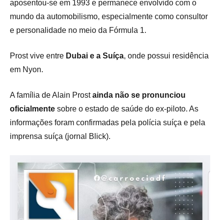
aposentou-se em 1993 e permanece envolvido com o
mundo da automobilismo, especialmente como consultor
e personalidade no meio da Fórmula 1.
Prost vive entre
Dubai e a Suíça
, onde possui residência
em Nyon.
A família de Alain Prost
ainda não se pronunciou
oficialmente
sobre o estado de saúde do ex-piloto. As
informações foram confirmadas pela polícia suíça e pela
imprensa suíça (jornal Blick).