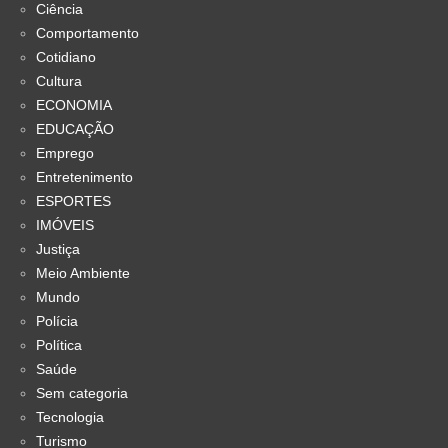
Ciência
Comportamento
Cotidiano
Cultura
ECONOMIA
EDUCAÇÃO
Emprego
Entretenimento
ESPORTES
IMÓVEIS
Justiça
Meio Ambiente
Mundo
Polícia
Política
Saúde
Sem categoria
Tecnologia
Turismo