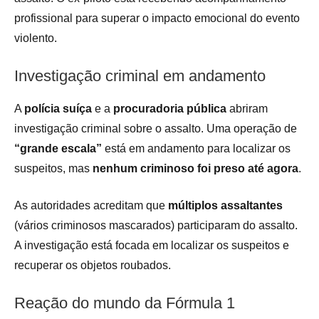
profissional para superar o impacto emocional do evento
violento.
Investigação criminal em andamento
A
polícia suíça
e a
procuradoria pública
abriram
investigação criminal sobre o assalto. Uma operação de
“grande escala”
está em andamento para localizar os
suspeitos, mas
nenhum criminoso foi preso até agora
.
As autoridades acreditam que
múltiplos assaltantes
(vários criminosos mascarados) participaram do assalto.
A investigação está focada em localizar os suspeitos e
recuperar os objetos roubados.
Reação do mundo da Fórmula 1