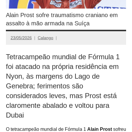
Alain Prost sofre traumatismo craniano em
assalto à mão armada na Suíça
23/05/2026
Calango
Tetracampeão mundial de Fórmula 1
foi atacado na própria residência em
Nyon, às margens do Lago de
Genebra; ferimentos são
considerados leves, mas Prost está
claromente abalado e voltou para
Dubai
O tetracampeão mundial de Fórmula 1
Alain Prost
sofreu