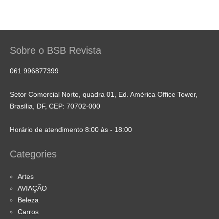
Sobre o BSB Revista
061 996877399
Setor Comercial Norte, quadra 01, Ed. América Office Tower,
Brasília, DF, CEP: 70702-000
Horário de atendimento 8:00 às - 18:00
Categories
Artes
AVIAÇÃO
Beleza
Carros