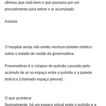
afirmou que está bem e que passaria por um
procedimento para retirar o ar acumulado.
Assista:
O hospital ainda não emitiu nenhum boletim médico
sobre o estado de saúde da governadora.
Pneumotórax é o colapso do pulmão causado pelo
acúmulo de ar no espaço entre o pulmão e a parede
torácica (chamado espaço pleural) .
O que acontece:
Normalmente, há um espaço virtual entre o pulmão e a