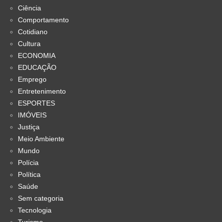
Ciência
Comportamento
Cotidiano
Cultura
ECONOMIA
EDUCAÇÃO
Emprego
Entretenimento
ESPORTES
IMÓVEIS
Justiça
Meio Ambiente
Mundo
Polícia
Política
Saúde
Sem categoria
Tecnologia
Turismo