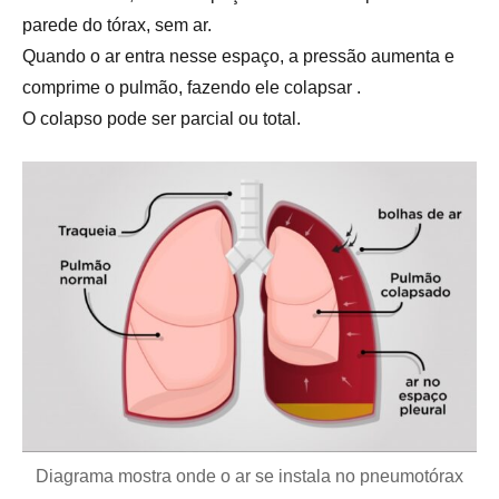
parede do tórax, sem ar.
Quando o ar entra nesse espaço, a pressão aumenta e
comprime o pulmão, fazendo ele colapsar .
O colapso pode ser parcial ou total.
Diagrama mostra onde o ar se instala no pneumotórax