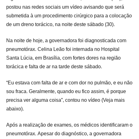
postou nas redes sociais um vídeo avisando que será
submetida à um procedimento cirúrgico para a colocação
de um dreno torácico, na noite deste sábado (30).
Na noite de hoje, a governadora foi diagnosticada com
pneumotórax. Celina Leão foi internada no Hospital
Santa Lúcia, em Brasília, com fortes dores na região
torácica e falta de ar na tarde deste sábado.
“Eu estava com falta de ar e com dor no pulmão, e eu não
sou fraca. Geralmente, quando eu fico assim, é porque
precisa ver alguma coisa”, contou no vídeo (Veja mais
abaixo).
Após a realização de exames, os médicos identificaram o
pneumotórax. Apesar do diagnóstico, a governadora