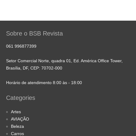
Sobre o BSB Revista
061 996877399
Setor Comercial Norte, quadra 01, Ed. América Office Tower,
Brasília, DF, CEP: 70702-000
Horário de atendimento 8:00 às - 18:00
Categories
Artes
AVIAÇÃO
Beleza
Carros