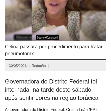
Celina passará por procedimento para tratar
pneumotórax
30/05/2026
Redação
Governadora do Distrito Federal foi
internada, na tarde deste sábado,
após sentir dores na região torácica
A governadora do Distrito Federal, Celina Leão (PP),