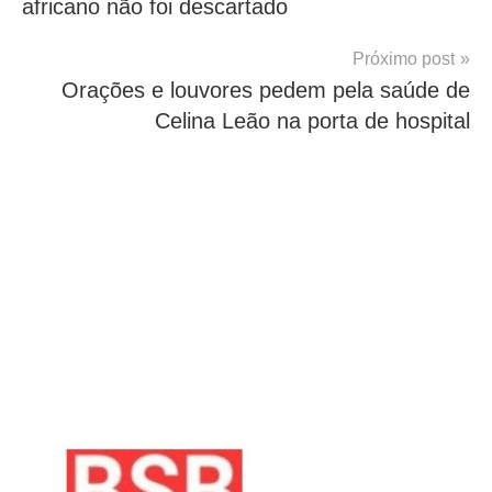
africano não foi descartado
Próximo post
Orações e louvores pedem pela saúde de
Celina Leão na porta de hospital