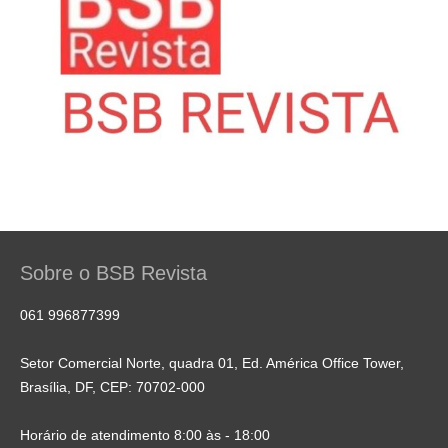
Sobre o BSB Revista
061 996877399
Setor Comercial Norte, quadra 01, Ed. América Office Tower,
Brasília, DF, CEP: 70702-000
Horário de atendimento 8:00 às - 18:00