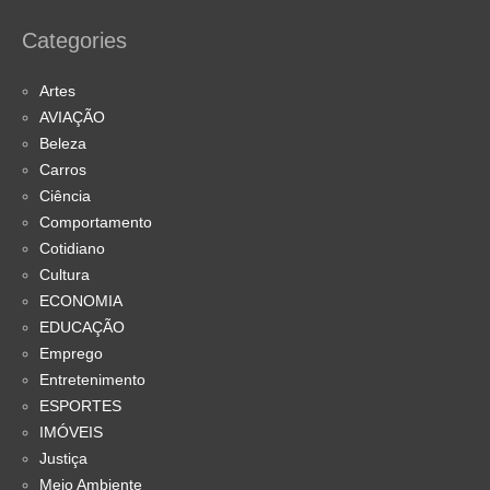
Categories
Artes
AVIAÇÃO
Beleza
Carros
Ciência
Comportamento
Cotidiano
Cultura
ECONOMIA
EDUCAÇÃO
Emprego
Entretenimento
ESPORTES
IMÓVEIS
Justiça
Meio Ambiente