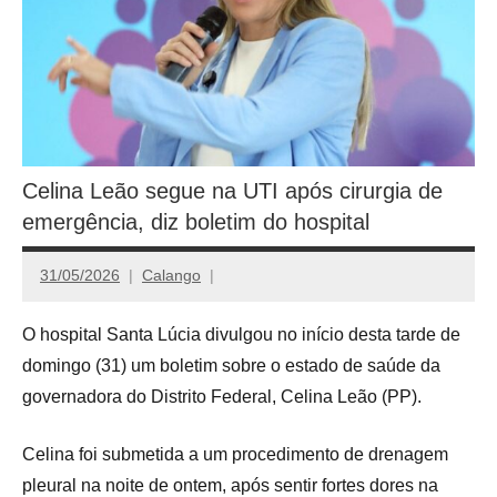
Celina Leão segue na UTI após cirurgia de
emergência, diz boletim do hospital
31/05/2026
Calango
O hospital Santa Lúcia divulgou no início desta tarde de
domingo (31) um boletim sobre o estado de saúde da
governadora do Distrito Federal, Celina Leão (PP).
Celina foi submetida a um procedimento de drenagem
pleural na noite de ontem, após sentir fortes dores na