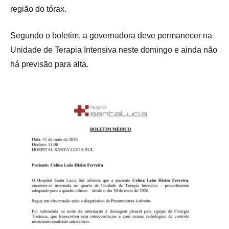
região do tórax.
Segundo o boletim, a governadora deve permanecer na
Unidade de Terapia Intensiva neste domingo e ainda não
há previsão para alta.