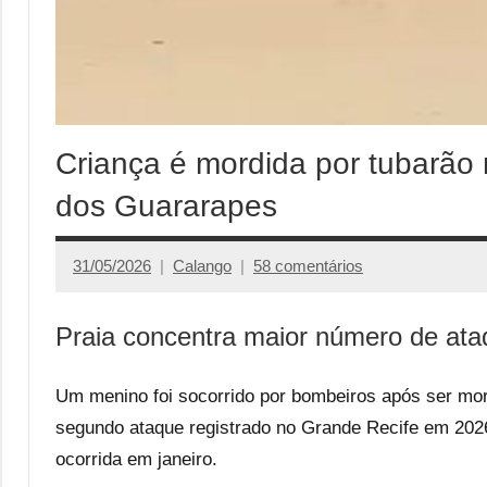
Criança é mordida por tubarão
dos Guararapes
31/05/2026
Calango
58 comentários
Praia concentra maior número de a
Um menino foi socorrido por bombeiros após ser mor
segundo ataque registrado no Grande Recife em 202
ocorrida em janeiro.