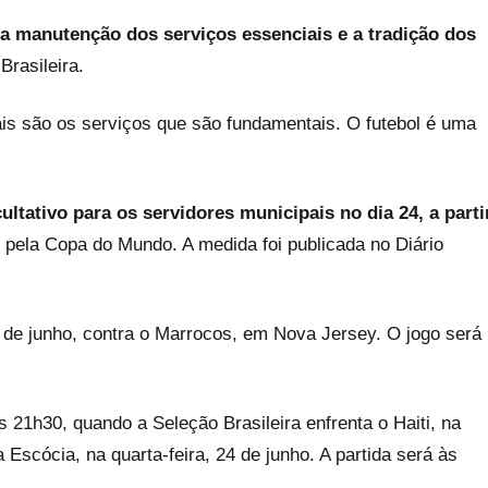
a manutenção dos serviços essenciais e a tradição dos
Brasileira.
ais são os serviços que são fundamentais. O futebol é uma
ultativo para os servidores municipais no dia 24, a parti
, pela Copa do Mundo. A medida foi publicada no Diário
 de junho, contra o Marrocos, em Nova Jersey. O jogo será
s 21h30, quando a Seleção Brasileira enfrenta o Haiti, na
 a Escócia, na quarta-feira, 24 de junho. A partida será às