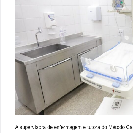
A supervisora de enfermagem e tutora do Método Cang