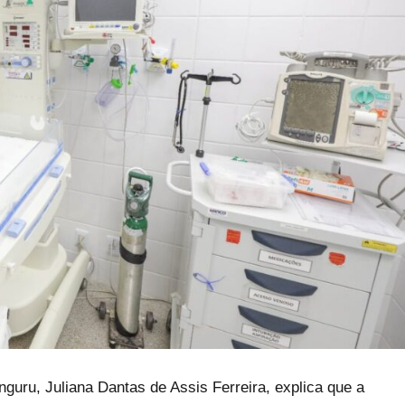
uru, Juliana Dantas de Assis Ferreira, explica que a