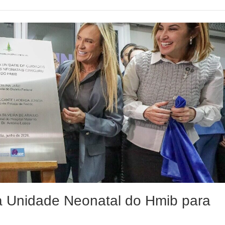
a Unidade Neonatal do Hmib para