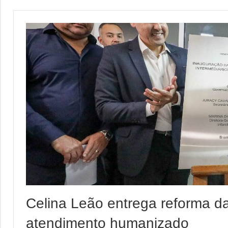
Celina Leão entrega reforma d
atendimento humanizado