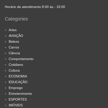
Horário de atendimento 8:00 às - 18:00
Categories
Artes
AVIAÇÃO
Beleza
Carros
Ciência
Comportamento
Cotidiano
Cultura
ECONOMIA
EDUCAÇÃO
Emprego
Entretenimento
ESPORTES
IMÓVEIS