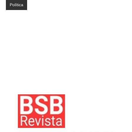
Política