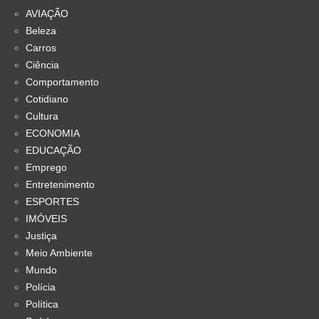
AVIAÇÃO
Beleza
Carros
Ciência
Comportamento
Cotidiano
Cultura
ECONOMIA
EDUCAÇÃO
Emprego
Entretenimento
ESPORTES
IMÓVEIS
Justiça
Meio Ambiente
Mundo
Polícia
Política