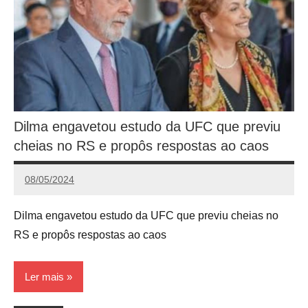
Dilma engavetou estudo da UFC que previu
cheias no RS e propôs respostas ao caos
08/05/2024
Redação
Dilma engavetou estudo da UFC que previu cheias no
RS e propôs respostas ao caos
Ler mais