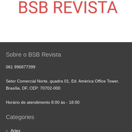
Sobre o BSB Revista
061 996877399
Setor Comercial Norte, quadra 01, Ed. América Office Tower,
Brasília, DF, CEP: 70702-000
Horário de atendimento 8:00 às - 18:00
Categories
Artes