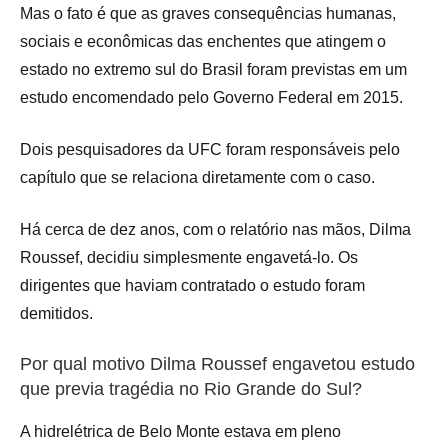
Mas o fato é que as graves consequências humanas,
sociais e econômicas das enchentes que atingem o
estado no extremo sul do Brasil foram previstas em um
estudo encomendado pelo Governo Federal em 2015.
Dois pesquisadores da UFC foram responsáveis pelo
capítulo que se relaciona diretamente com o caso.
Há cerca de dez anos, com o relatório nas mãos, Dilma
Roussef, decidiu simplesmente engavetá-lo. Os
dirigentes que haviam contratado o estudo foram
demitidos.
Por qual motivo Dilma Roussef engavetou estudo
que previa tragédia no Rio Grande do Sul?
A hidrelétrica de Belo Monte estava em pleno