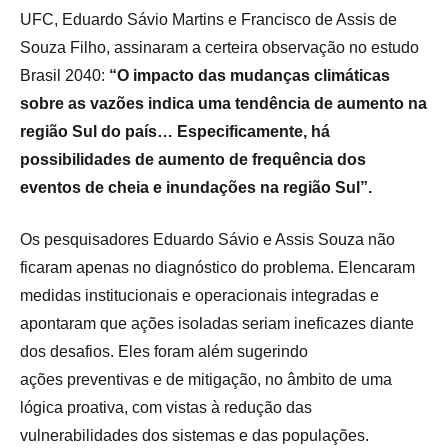
UFC, Eduardo Sávio Martins e Francisco de Assis de
Souza Filho, assinaram a certeira observação no estudo
Brasil 2040:
“O impacto das mudanças climáticas
sobre as vazões indica uma tendência de aumento na
região Sul do país… Especificamente, há
possibilidades de aumento de frequência dos
eventos de cheia e inundações na região Sul”.
Os pesquisadores Eduardo Sávio e Assis Souza não
ficaram apenas no diagnóstico do problema. Elencaram
medidas institucionais e operacionais integradas e
apontaram que ações isoladas seriam ineficazes diante
dos desafios. Eles foram além sugerindo
ações preventivas e de mitigação, no âmbito de uma
lógica proativa, com vistas à redução das
vulnerabilidades dos sistemas e das populações.