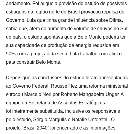
andamento. Foi aí que a previsão do estudo de possíveis
estiagens na região norte do Brasil provocou repulsa do
Governo. Lula que tinha grande influência sobre Dilma,
sabia que, além do aumento do volume de chuvas no Sul
do país, o estudo apontava que a Belo Monte poderia ter
sua capacidade de produção de energia reduzida em
50% com a projeção da seca. Lula trabalho com afinco
pata construir Belo Mónte.
Depois que as conclusões do estudo foram apresentadas
ao Governo Federal, Rousseff fez uma reforma ministerial
e trocou Marcelo Neri por Roberto Mangabeira Unger. A
equipe da Secretaria de Assuntos Estratégicos
foi inteiramente substituída, inclusive os responsáveis
pelo estudo, Sérgio Margulis e Natalie Unterstell. O
projeto “Brasil 2040” foi encerrado e as informações