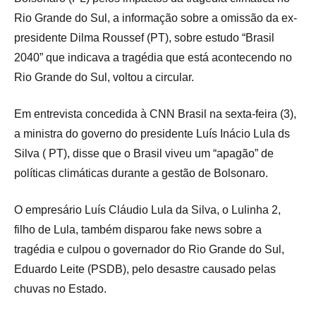
Rio Grande do Sul, a informação sobre a omissão da ex-
presidente Dilma Roussef (PT), sobre estudo “Brasil
2040” que indicava a tragédia que está acontecendo no
Rio Grande do Sul, voltou a circular.
Em entrevista concedida à CNN Brasil na sexta-feira (3),
a ministra do governo do presidente Luís Inácio Lula ds
Silva ( PT), disse que o Brasil viveu um “apagão” de
políticas climáticas durante a gestão de Bolsonaro.
O empresário Luís Cláudio Lula da Silva, o Lulinha 2,
filho de Lula, também disparou fake news sobre a
tragédia e culpou o governador do Rio Grande do Sul,
Eduardo Leite (PSDB), pelo desastre causado pelas
chuvas no Estado.