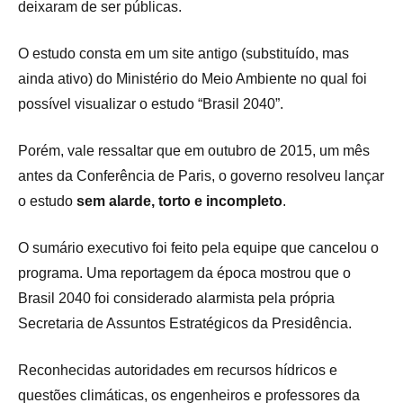
deixaram de ser públicas.
O estudo consta em um site antigo (substituído, mas
ainda ativo) do Ministério do Meio Ambiente no qual foi
possível visualizar o estudo “Brasil 2040”.
Porém, vale ressaltar que em outubro de 2015, um mês
antes da Conferência de Paris, o governo resolveu lançar
o estudo
sem alarde, torto e incompleto
.
O sumário executivo foi feito pela equipe que cancelou o
programa. Uma reportagem da época mostrou que o
Brasil 2040 foi considerado alarmista pela própria
Secretaria de Assuntos Estratégicos da Presidência.
Reconhecidas autoridades em recursos hídricos e
questões climáticas, os engenheiros e professores da