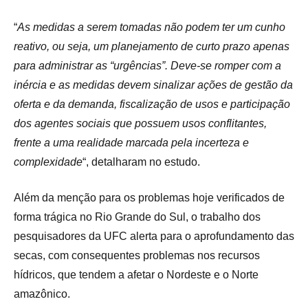
“
As medidas a serem tomadas não podem ter um cunho
reativo, ou seja, um planejamento de curto prazo apenas
para administrar as “urgências”. Deve-se romper com a
inércia e as medidas devem sinalizar ações de gestão da
oferta e da demanda, fiscalização de usos e participação
dos agentes sociais que possuem usos conflitantes,
frente a uma realidade marcada pela incerteza e
complexidade
“, detalharam no estudo.
Além da menção para os problemas hoje verificados de
forma trágica no Rio Grande do Sul, o trabalho dos
pesquisadores da UFC alerta para o aprofundamento das
secas, com consequentes problemas nos recursos
hídricos, que tendem a afetar o Nordeste e o Norte
amazônico.