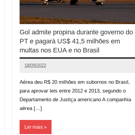
Gol admite propina durante governo do
PT e pagará US$ 41,5 milhões em
multas nos EUA e no Brasil
18/09/2022
Calango
Aérea deu R$ 20 milhões em subornos no Brasil,
para aprovar leis entre 2012 e 2013, segundo o
Departamento de Justiça americano A companhia
aérea […]
Ler mais