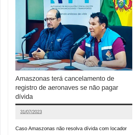
Amaszonas terá cancelamento de
registro de aeronaves se não pagar
dívida
31/07/2023
Calango
Caso Amaszonas não resolva dívida com locador