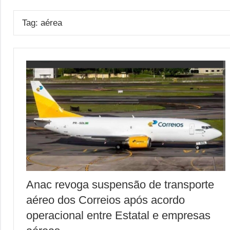
Tag:
aérea
Anac revoga suspensão de transporte
aéreo dos Correios após acordo
operacional entre Estatal e empresas