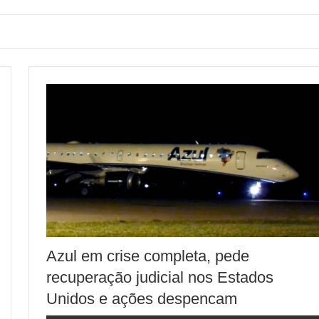
Azul em crise completa, pede
recuperação judicial nos Estados
Unidos e ações despencam