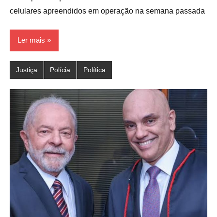
celulares apreendidos em operação na semana passada
Ler mais
Justiça
Polícia
Política