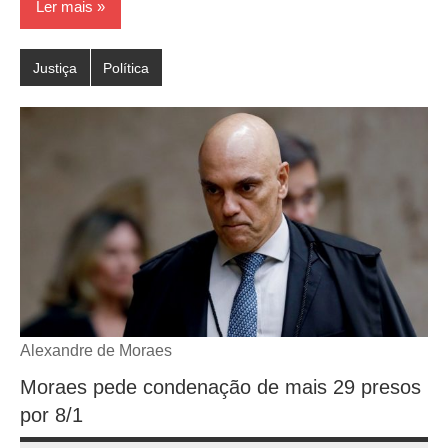
Ler mais
Justiça
Política
Alexandre de Moraes
Moraes pede condenação de mais 29 presos
por 8/1