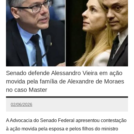
Senado defende Alessandro Vieira em ação
movida pela família de Alexandre de Moraes
no caso Master
02/06/2026
Calango
A Advocacia do Senado Federal apresentou contestação
à ação movida pela esposa e pelos filhos do ministro