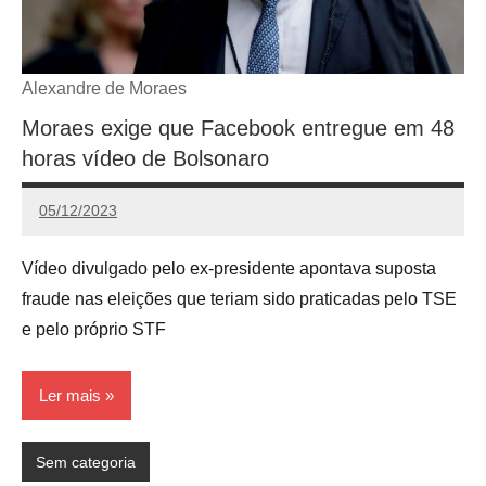
Alexandre de Moraes
Moraes exige que Facebook entregue em 48
horas vídeo de Bolsonaro
05/12/2023
Redação
Vídeo divulgado pelo ex-presidente apontava suposta
fraude nas eleições que teriam sido praticadas pelo TSE
e pelo próprio STF
Ler mais
Sem categoria