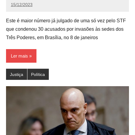
15/12/2023
Redação
Este é maior número já julgado de uma só vez pelo STF
que condenou 30 acusados por invasões às sedes dos
Três Poderes, em Brasília, no 8 de janeiros
Ler mais
Justiça
Política