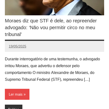
Moraes diz que STF é dele, ao repreender
advogado: ‘Não vou permitir circo no meu
tribunal’
19/05/2025
Calango
Durante interrogatório de uma testemunha, o advogado
irritou Moraes, que advertiu o defensor pelo
comportamento O ministro Alexandre de Moraes, do
Supremo Tribunal Federal (STF), repreendeu […]
Ler mais