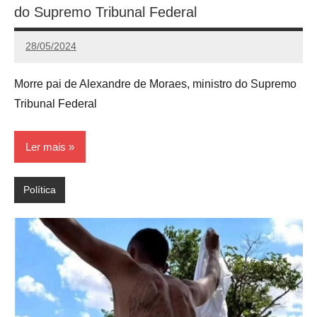
do Supremo Tribunal Federal
28/05/2024
Calango
Morre pai de Alexandre de Moraes, ministro do Supremo
Tribunal Federal
Ler mais
Política