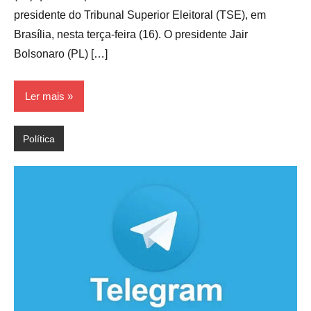
presidente do Tribunal Superior Eleitoral (TSE), em
Brasília, nesta terça-feira (16). O presidente Jair
Bolsonaro (PL) […]
Ler mais
Política