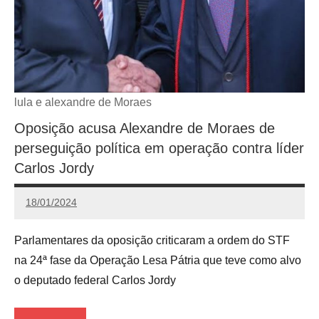
lula e alexandre de Moraes
Oposição acusa Alexandre de Moraes de
perseguição política em operação contra líder
Carlos Jordy
18/01/2024
Redação
Parlamentares da oposição criticaram a ordem do STF
na 24ª fase da Operação Lesa Pátria que teve como alvo
o deputado federal Carlos Jordy