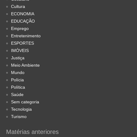
Cultura
ECONOMIA
EDUCAÇÃO
Emprego
Entretenimento
ESPORTES
IMÓVEIS
Justiça
Meio Ambiente
Mundo
Polícia
Política
Saúde
Sem categoria
Tecnologia
Turismo
Matérias anteriores