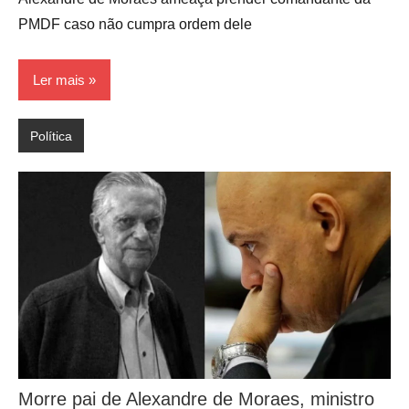
PMDF caso não cumpra ordem dele
Ler mais
Política
Morre pai de Alexandre de Moraes, ministro