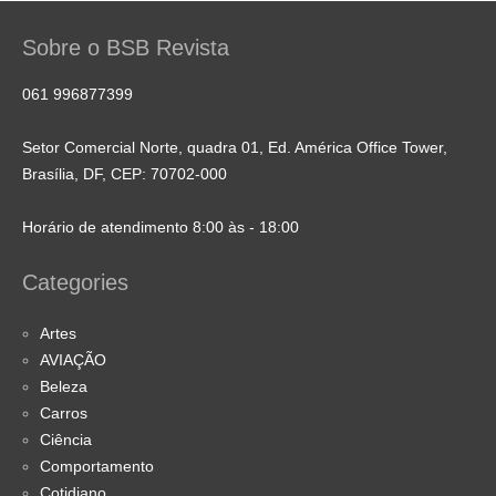
Sobre o BSB Revista
061 996877399
Setor Comercial Norte, quadra 01, Ed. América Office Tower,
Brasília, DF, CEP: 70702-000
Horário de atendimento 8:00 às - 18:00
Categories
Artes
AVIAÇÃO
Beleza
Carros
Ciência
Comportamento
Cotidiano