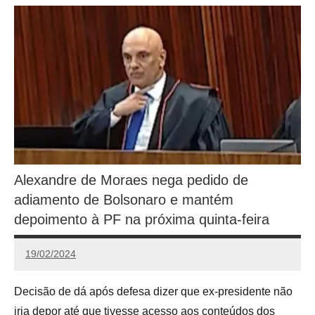
Alexandre de Moraes nega pedido de
adiamento de Bolsonaro e mantém
depoimento à PF na próxima quinta-feira
19/02/2024
Redação
Decisão de dá após defesa dizer que ex-presidente não
iria depor até que tivesse acesso aos conteúdos dos