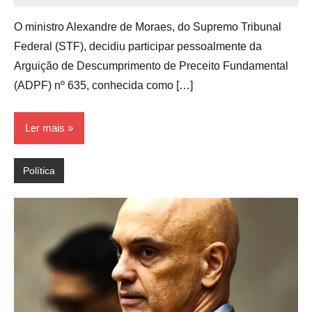
O ministro Alexandre de Moraes, do Supremo Tribunal
Federal (STF), decidiu participar pessoalmente da
Arguição de Descumprimento de Preceito Fundamental
(ADPF) nº 635, conhecida como […]
Ler mais
Política