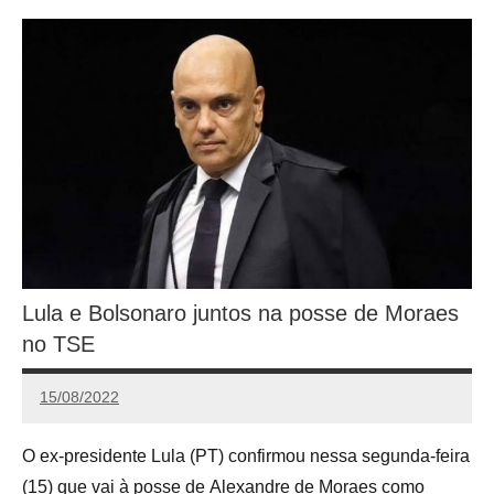
Lula e Bolsonaro juntos na posse de Moraes
no TSE
15/08/2022
Redação
O ex-presidente Lula (PT) confirmou nessa segunda-feira
(15) que vai à posse de Alexandre de Moraes como