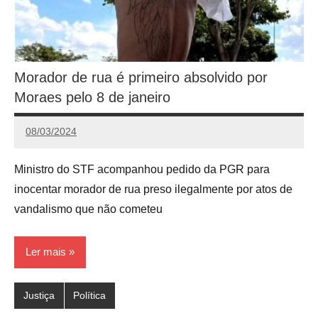
Morador de rua é primeiro absolvido por
Moraes pelo 8 de janeiro
08/03/2024
Redação
Ministro do STF acompanhou pedido da PGR para
inocentar morador de rua preso ilegalmente por atos de
vandalismo que não cometeu
Ler mais
Justiça
Política