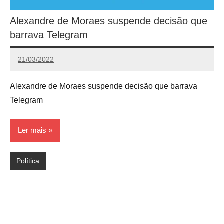
Alexandre de Moraes suspende decisão que
barrava Telegram
21/03/2022
Redação
Alexandre de Moraes suspende decisão que barrava
Telegram
Ler mais
Política