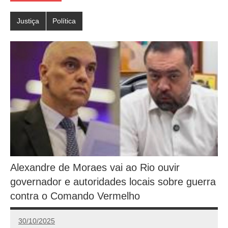
Justiça
Política
Alexandre de Moraes vai ao Rio ouvir
governador e autoridades locais sobre guerra
contra o Comando Vermelho
30/10/2025
Redação