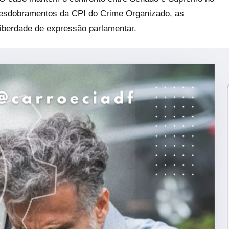
 desdobramentos da CPI do Crime Organizado, as
liberdade de expressão parlamentar.