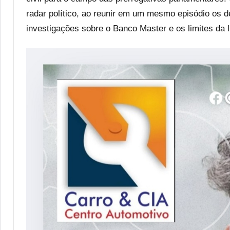
radar político, ao reunir em um mesmo episódio os
investigações sobre o Banco Master e os limites da 