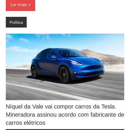
Ler mais
Política
Níquel da Vale vai compor carros da Tesla.
Mineradora assinou acordo com fabricante de
carros elétricos