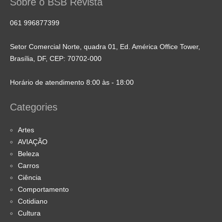
Sobre o BSB Revista
061 996877399
Setor Comercial Norte, quadra 01, Ed. América Office Tower,
Brasília, DF, CEP: 70702-000
Horário de atendimento 8:00 às - 18:00
Categories
Artes
AVIAÇÃO
Beleza
Carros
Ciência
Comportamento
Cotidiano
Cultura