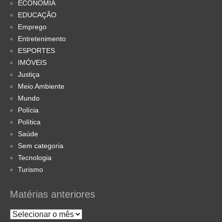
ECONOMIA
EDUCAÇÃO
Emprego
Entretenimento
ESPORTES
IMÓVEIS
Justiça
Meio Ambiente
Mundo
Polícia
Política
Saúde
Sem categoria
Tecnologia
Turismo
Matérias anteriores
Matérias