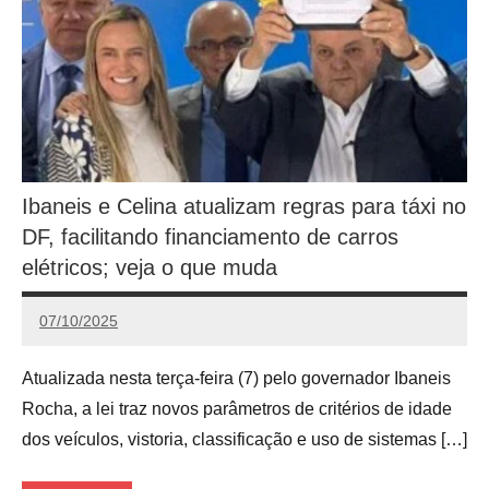
Ibaneis e Celina atualizam regras para táxi no
DF, facilitando financiamento de carros
elétricos; veja o que muda
07/10/2025
Calango
Atualizada nesta terça-feira (7) pelo governador Ibaneis
Rocha, a lei traz novos parâmetros de critérios de idade
dos veículos, vistoria, classificação e uso de sistemas […]