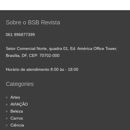
Sobre o BSB Revista
061 996877399
Setor Comercial Norte, quadra 01, Ed. América Office Tower,
Brasília, DF, CEP: 70702-000
Horário de atendimento 8:00 às - 18:00
Categories
Artes
AVIAÇÃO
Beleza
Carros
Ciência