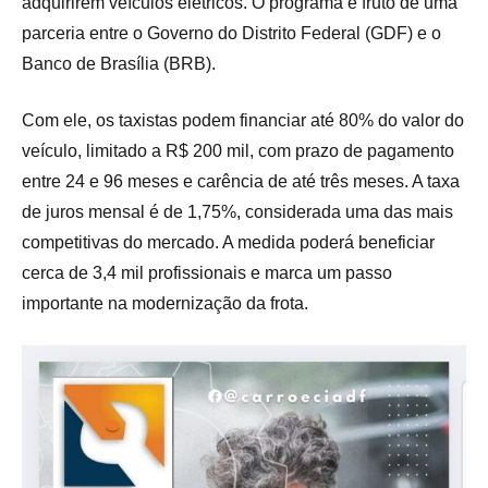
adquirirem veículos elétricos. O programa é fruto de uma
parceria entre o Governo do Distrito Federal (GDF) e o
Banco de Brasília (BRB).
Com ele, os taxistas podem financiar até 80% do valor do
veículo, limitado a R$ 200 mil, com prazo de pagamento
entre 24 e 96 meses e carência de até três meses. A taxa
de juros mensal é de 1,75%, considerada uma das mais
competitivas do mercado. A medida poderá beneficiar
cerca de 3,4 mil profissionais e marca um passo
importante na modernização da frota.