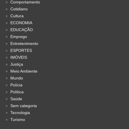
Comportamento
Cotidiano
Cultura
ECONOMIA
EDUCAÇÃO
Emprego
Entretenimento
ESPORTES
IMÓVEIS
Justiça
Meio Ambiente
Mundo
Polícia
Política
Saúde
Sem categoria
Tecnologia
Turismo