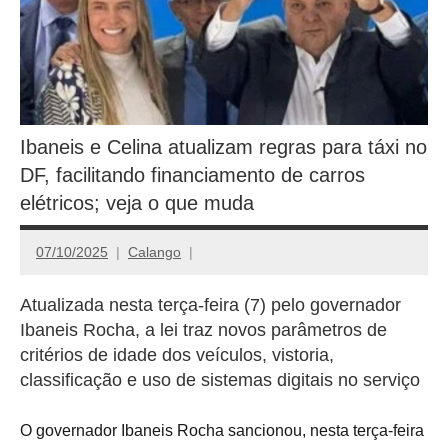
Ibaneis e Celina atualizam regras para táxi no
DF, facilitando financiamento de carros
elétricos; veja o que muda
07/10/2025
Calango
Atualizada nesta terça-feira (7) pelo governador
Ibaneis Rocha, a lei traz novos parâmetros de
critérios de idade dos veículos, vistoria,
classificação e uso de sistemas digitais no serviço
O governador Ibaneis Rocha sancionou, nesta terça-feira