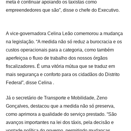
meta é continuar apoiando os taxistas como
empreendedores que são”, disse o chefe do Executivo.
A vice-governadora Celina Leão comemorou a mudança
na legislação. “A medida não só reduz a burocracia e os
custos operacionais para a categoria, como também
aperfeiçoa o fluxo de trabalho dos nossos órgãos
fiscalizadores. É uma vitória mútua que se traduz em
mais segurança e conforto para os cidadãos do Distrito
Federal”, disse Celina .
Já o secretário de Transporte e Mobilidade, Zeno
Gonçalves, destacou que a medida não só preserva,
como aprimora a qualidade do serviço prestado. “São
avanços importantes na lei dos táxis, pela decisão e
vontade política do governo, permitindo mudanças