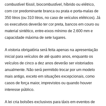
combustível fóssil, biocombustível, híbrido ou elétrico,
com cor predominante branca ou prata e porta-malas de
350 litros (ou 310 litros, no caso de veículos elétricos). Já
os executivos deverão ter cor preta, bancos em couro ou
material sintético, entre-eixos mínimo de 2.600 mm e
capacidade máxima de sete lugares.
A vistoria obrigatória será feita apenas na apresentação
inicial para veículos de até quatro anos, enquanto os
veículos de cinco a dez anos deverão ser vistoriados
anualmente. Não será permitido trocar por um modelo
mais antigo, exceto em situações excepcionais, como
casos de força maior, imprevistos ou quando houver
interesse público.
A lei cria bolsões exclusivos para táxis em eventos de