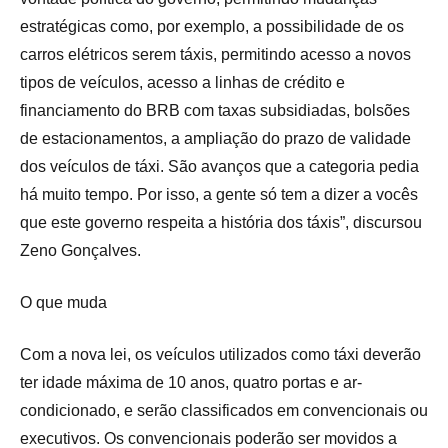
estratégicas como, por exemplo, a possibilidade de os
carros elétricos serem táxis, permitindo acesso a novos
tipos de veículos, acesso a linhas de crédito e
financiamento do BRB com taxas subsidiadas, bolsões
de estacionamentos, a ampliação do prazo de validade
dos veículos de táxi. São avanços que a categoria pedia
há muito tempo. Por isso, a gente só tem a dizer a vocês
que este governo respeita a história dos táxis”, discursou
Zeno Gonçalves.
O que muda
Com a nova lei, os veículos utilizados como táxi deverão
ter idade máxima de 10 anos, quatro portas e ar-
condicionado, e serão classificados em convencionais ou
executivos. Os convencionais poderão ser movidos a