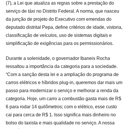
(7), a Lei que atualiza as regras sobre a prestação do
serviço de táxi no Distrito Federal. A norma, que nasceu
da junção de projeto do Executivo com emendas do
deputado distrital Pepa, define critérios de idade, vistoria,
classificação de veículos, uso de sistemas digitais e
simplificação de exigências para os permissionários.
Durante a solenidade, o governador Ibaneis Rocha
ressaltou a importância da categoria para a sociedade.
“Com a sanção desta lei e a ampliação do programa de
carros elétricos e híbridos plug-in, queremos dar mais um
passo para modernizar o serviço e melhorar a renda da
categoria. Hoje, um carro a combustão gasta mais de R$
6 para rodar 14 quilômetros; com o elétrico, esse custo
cai para cerca de R$ 1. Isso significa mais dinheiro no
bolso do taxista e mais qualidade no serviço. A nossa