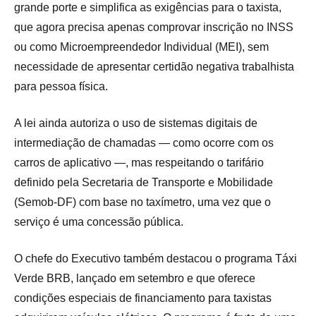
grande porte e simplifica as exigências para o taxista,
que agora precisa apenas comprovar inscrição no INSS
ou como Microempreendedor Individual (MEI), sem
necessidade de apresentar certidão negativa trabalhista
para pessoa física.
A lei ainda autoriza o uso de sistemas digitais de
intermediação de chamadas — como ocorre com os
carros de aplicativo —, mas respeitando o tarifário
definido pela Secretaria de Transporte e Mobilidade
(Semob-DF) com base no taxímetro, uma vez que o
serviço é uma concessão pública.
O chefe do Executivo também destacou o programa Táxi
Verde BRB, lançado em setembro e que oferece
condições especiais de financiamento para taxistas