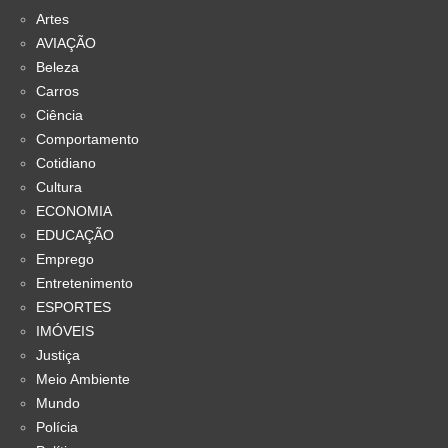
Artes
AVIAÇÃO
Beleza
Carros
Ciência
Comportamento
Cotidiano
Cultura
ECONOMIA
EDUCAÇÃO
Emprego
Entretenimento
ESPORTES
IMÓVEIS
Justiça
Meio Ambiente
Mundo
Polícia