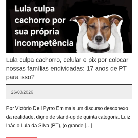
Lula culpa cachorro, celular e pix por colocar
nossas famílias endividadas: 17 anos de PT
para isso?
26/03/2026
Victório
Dell
Por Victório Dell Pyrro Em mais um discurso desconexo
Pyrro
da realidade, digno de stand-up de quinta categoria, Luiz
Inácio Lula da Silva (PT), (o grande […]