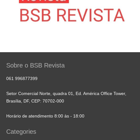
Sobre o BSB Revista
061 996877399
Setor Comercial Norte, quadra 01, Ed. América Office Tower,
Brasília, DF, CEP: 70702-000
Horário de atendimento 8:00 às - 18:00
Categories