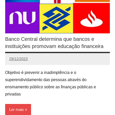
Banco Central determina que bancos e
instituições promovam educação financeira
29/12/2023
Redação
Objetivo é prevenir a inadimplência e o
superendividamento das pessoas através do
ensinamento público sobre as finanças públicas e
privadas
Ler mais