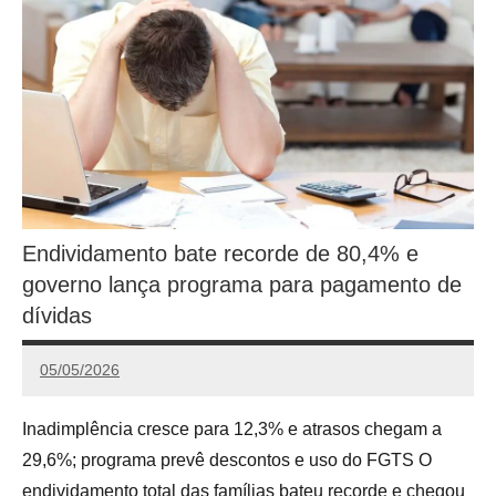
Endividamento bate recorde de 80,4% e
governo lança programa para pagamento de
dívidas
05/05/2026
Calango
Inadimplência cresce para 12,3% e atrasos chegam a
29,6%; programa prevê descontos e uso do FGTS O
endividamento total das famílias bateu recorde e chegou