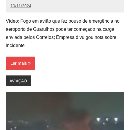
10/11/2024
Redação
Video: Fogo em avião que fez pouso de emergência no
aeroporto de Guarulhos pode ter começado na carga
enviada pelos Correios; Empresa divulgou nota sobre
incidente
Ler mais
AVIAÇÃO