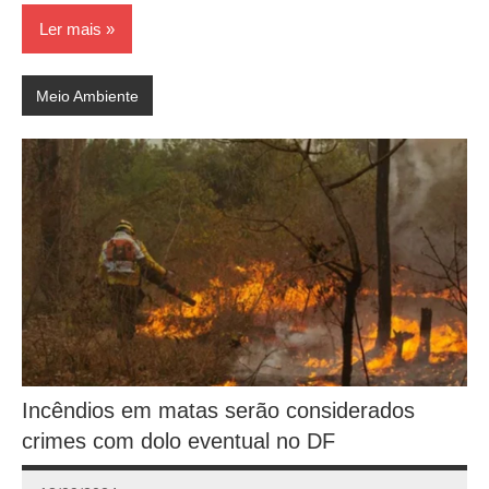
Ler mais
Meio Ambiente
Incêndios em matas serão considerados
crimes com dolo eventual no DF