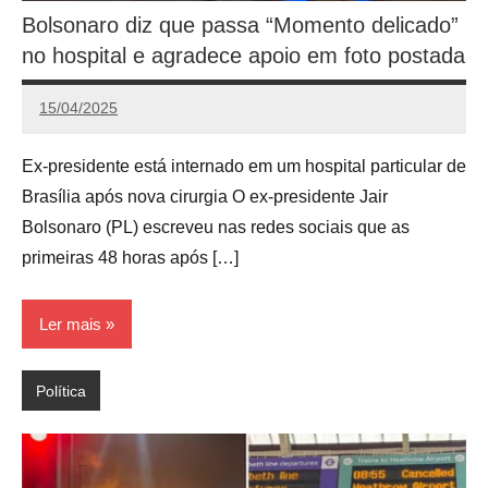
Bolsonaro diz que passa “Momento delicado”
no hospital e agradece apoio em foto postada
15/04/2025
Redação
Ex-presidente está internado em um hospital particular de
Brasília após nova cirurgia O ex-presidente Jair
Bolsonaro (PL) escreveu nas redes sociais que as
primeiras 48 horas após […]
Ler mais
Política