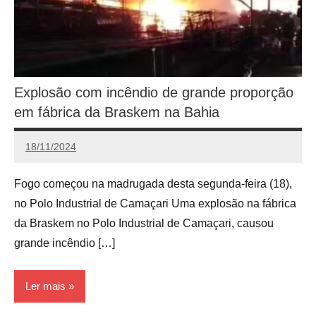
Explosão com incêndio de grande proporção
em fábrica da Braskem na Bahia
18/11/2024
Calango
Fogo começou na madrugada desta segunda-feira (18),
no Polo Industrial de Camaçari Uma explosão na fábrica
da Braskem no Polo Industrial de Camaçari, causou
grande incêndio […]
Ler mais