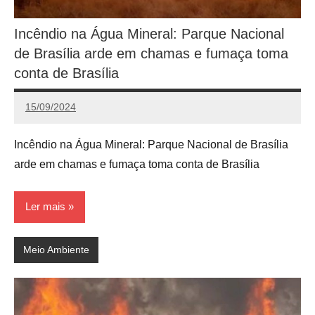
Incêndio na Água Mineral: Parque Nacional
de Brasília arde em chamas e fumaça toma
conta de Brasília
15/09/2024
Calango
Incêndio na Água Mineral: Parque Nacional de Brasília
arde em chamas e fumaça toma conta de Brasília
Ler mais
Meio Ambiente