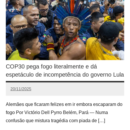
COP30 pega fogo literalmente e dá
espetáculo de incompetência do governo Lula
20/11/2025
Calango
Alemães que ficaram felizes em ir embora escaparam do
fogo Por Victório Dell Pyrro Belém, Pará — Numa
confusão que mistura tragédia com piada de […]