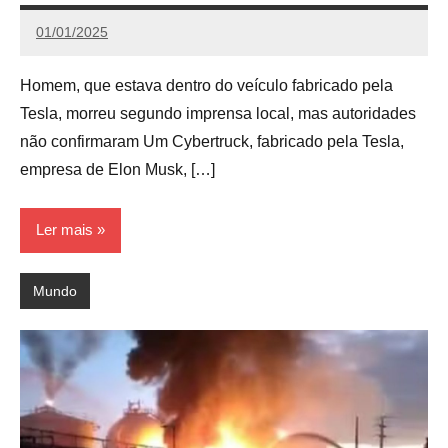
01/01/2025
Calango
Homem, que estava dentro do veículo fabricado pela
Tesla, morreu segundo imprensa local, mas autoridades
não confirmaram Um Cybertruck, fabricado pela Tesla,
empresa de Elon Musk, […]
Ler mais
Mundo