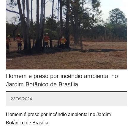
Homem é preso por incêndio ambiental no
Jardim Botânico de Brasília
23/09/2024
Calango
Homem é preso por incêndio ambiental no Jardim
Botânico de Brasília