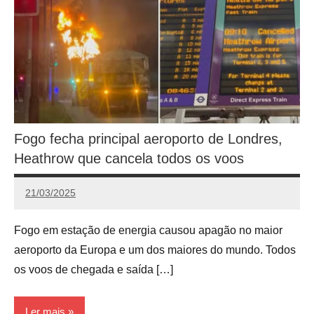
Fogo fecha principal aeroporto de Londres,
Heathrow que cancela todos os voos
21/03/2025
Calango
Fogo em estação de energia causou apagão no maior
aeroporto da Europa e um dos maiores do mundo. Todos
os voos de chegada e saída […]
Ler mais