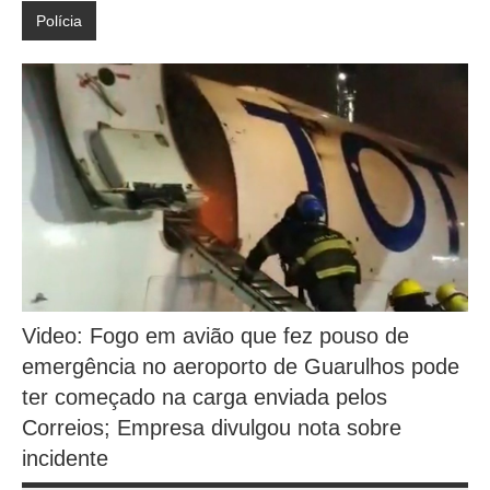
Polícia
Video: Fogo em avião que fez pouso de
emergência no aeroporto de Guarulhos pode
ter começado na carga enviada pelos
Correios; Empresa divulgou nota sobre
incidente