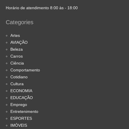
Horário de atendimento 8:00 às - 18:00
Categories
Artes
AVIAÇÃO
Beleza
Carros
Ciência
Comportamento
Cotidiano
Cultura
ECONOMIA
EDUCAÇÃO
Emprego
Entretenimento
ESPORTES
IMÓVEIS