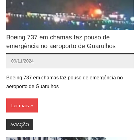
Boeing 737 em chamas faz pouso de
emergência no aeroporto de Guarulhos
09/11/2024
Redação
Boeing 737 em chamas faz pouso de emergência no
aeroporto de Guarulhos
Ler mais
AVIAÇÃO