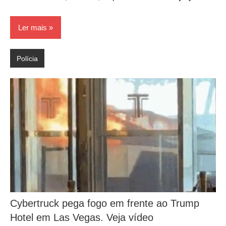
Ler mais
Polícia
Cybertruck pega fogo em frente ao Trump
Hotel em Las Vegas. Veja vídeo