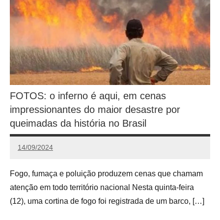
FOTOS: o inferno é aqui, em cenas
impressionantes do maior desastre por
queimadas da história no Brasil
14/09/2024
Calango
Fogo, fumaça e poluição produzem cenas que chamam
atenção em todo território nacional Nesta quinta-feira
(12), uma cortina de fogo foi registrada de um barco, […]