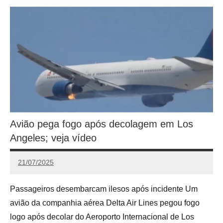
Avião pega fogo após decolagem em Los
Angeles; veja vídeo
21/07/2025
Calango
Passageiros desembarcam ilesos após incidente Um
avião da companhia aérea Delta Air Lines pegou fogo
logo após decolar do Aeroporto Internacional de Los