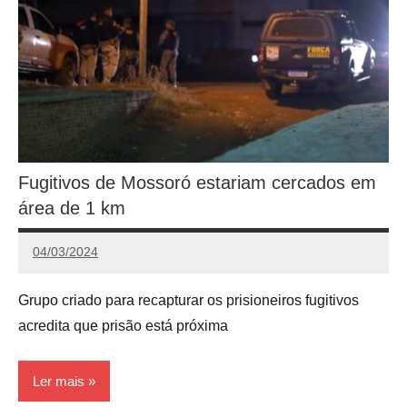
Fugitivos de Mossoró estariam cercados em
área de 1 km
04/03/2024
Redação
Grupo criado para recapturar os prisioneiros fugitivos
acredita que prisão está próxima
Ler mais