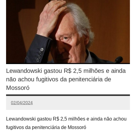
Lewandowski gastou R$ 2,5 milhões e ainda
não achou fugitivos da penitenciária de
Mossoró
02/04/2024
Redação
Lewandowski gastou R$ 2,5 milhões e ainda não achou
fugitivos da penitenciária de Mossoró