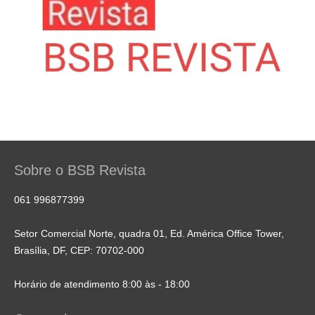
Sobre o BSB Revista
061 996877399
Setor Comercial Norte, quadra 01, Ed. América Office Tower,
Brasília, DF, CEP: 70702-000
Horário de atendimento 8:00 às - 18:00