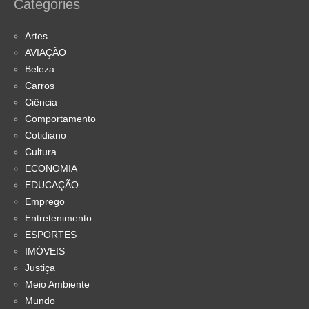
Categories
Artes
AVIAÇÃO
Beleza
Carros
Ciência
Comportamento
Cotidiano
Cultura
ECONOMIA
EDUCAÇÃO
Emprego
Entretenimento
ESPORTES
IMÓVEIS
Justiça
Meio Ambiente
Mundo