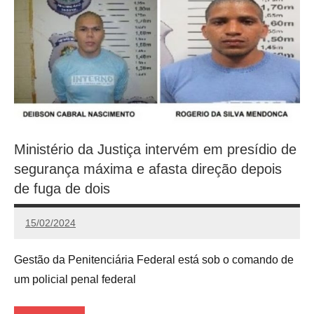
Ministério da Justiça intervém em presídio de
segurança máxima e afasta direção depois
de fuga de dois
15/02/2024
Calango
Gestão da Penitenciária Federal está sob o comando de
um policial penal federal