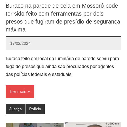
Buraco na parede de cela em Mossoró pode
ter sido feito com ferramentas por dois
presos que fugiram de presídio de segurança
máxima
17/02/2024
Redação
Buraco feito em local da luminária de parede serviu para
fuga de presos que ainda são procurados por agentes
das polícias federais e estaduais
Ler mais
Justiça
Polícia