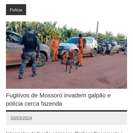
Polícia
Fugitivos de Mossoró invadem galpão e
polícia cerca fazenda
03/03/2024
Redação