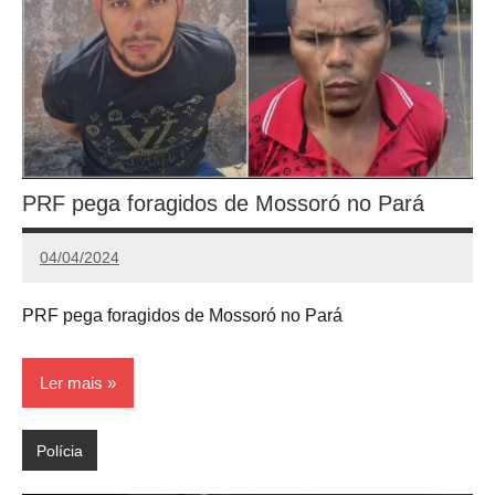
PRF pega foragidos de Mossoró no Pará
04/04/2024
Redação
PRF pega foragidos de Mossoró no Pará
Ler mais
Polícia