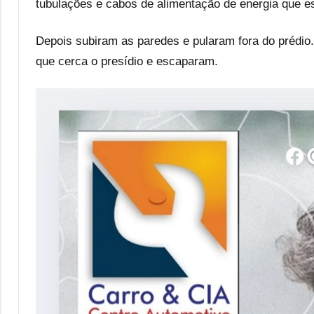
tubulações e cabos de alimentação de energia que e
Depois subiram as paredes e pularam fora do prédi
que cerca o presídio e escaparam.