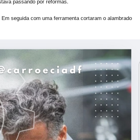
stava passando por reformas.
o. Em seguida com uma ferramenta cortaram o alambrado