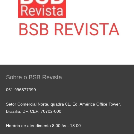
Sobre o BSB Revista
061 996877399
Setor Comercial Norte, quadra 01, Ed. América Office Tower,
Brasília, DF, CEP: 70702-000
Horário de atendimento 8:00 às - 18:00