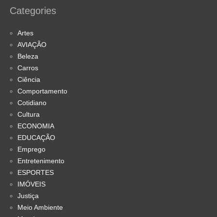
Categories
Artes
AVIAÇÃO
Beleza
Carros
Ciência
Comportamento
Cotidiano
Cultura
ECONOMIA
EDUCAÇÃO
Emprego
Entretenimento
ESPORTES
IMÓVEIS
Justiça
Meio Ambiente