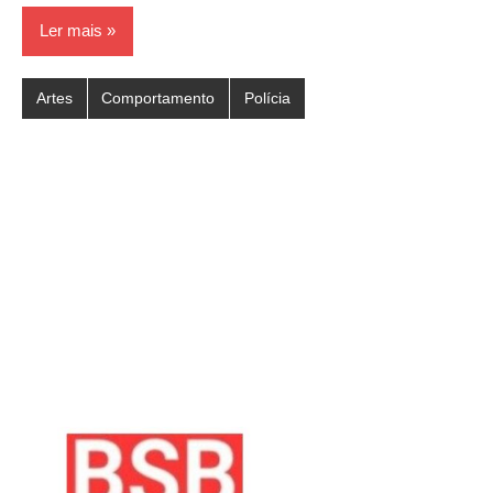
Ler mais
Artes
Comportamento
Polícia