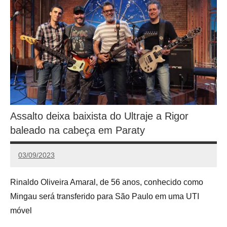
Assalto deixa baixista do Ultraje a Rigor
baleado na cabeça em Paraty
03/09/2023
Calango
Rinaldo Oliveira Amaral, de 56 anos, conhecido como
Mingau será transferido para São Paulo em uma UTI
móvel