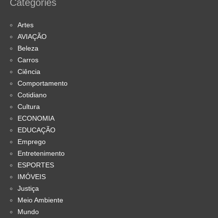
Categories
Artes
AVIAÇÃO
Beleza
Carros
Ciência
Comportamento
Cotidiano
Cultura
ECONOMIA
EDUCAÇÃO
Emprego
Entretenimento
ESPORTES
IMÓVEIS
Justiça
Meio Ambiente
Mundo