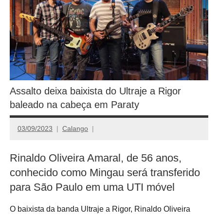
Assalto deixa baixista do Ultraje a Rigor
baleado na cabeça em Paraty
03/09/2023
Calango
Rinaldo Oliveira Amaral, de 56 anos,
conhecido como Mingau será transferido
para São Paulo em uma UTI móvel
O baixista da banda Ultraje a Rigor, Rinaldo Oliveira