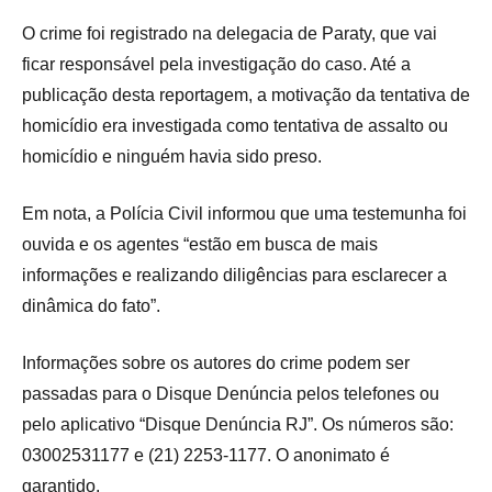
O crime foi registrado na delegacia de Paraty, que vai
ficar responsável pela investigação do caso. Até a
publicação desta reportagem, a motivação da tentativa de
homicídio era investigada como tentativa de assalto ou
homicídio e ninguém havia sido preso.
Em nota, a Polícia Civil informou que uma testemunha foi
ouvida e os agentes “estão em busca de mais
informações e realizando diligências para esclarecer a
dinâmica do fato”.
Informações sobre os autores do crime podem ser
passadas para o Disque Denúncia pelos telefones ou
pelo aplicativo “Disque Denúncia RJ”. Os números são:
03002531177 e (21) 2253-1177. O anonimato é
garantido.