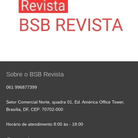
Sobre o BSB Revista
061 996877399
Setor Comercial Norte, quadra 01, Ed. América Office Tower,
Brasília, DF, CEP: 70702-000
Horário de atendimento 8:00 às - 18:00