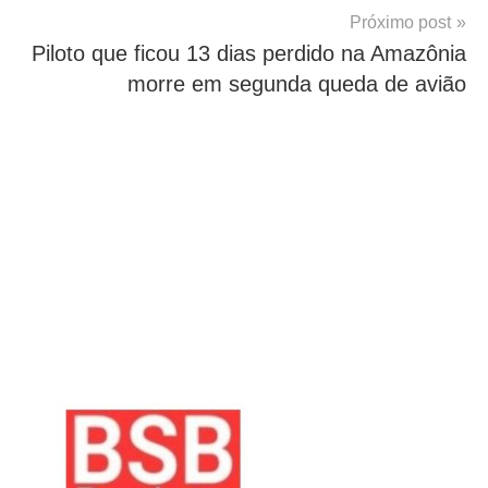
Próximo post
Piloto que ficou 13 dias perdido na Amazônia
morre em segunda queda de avião