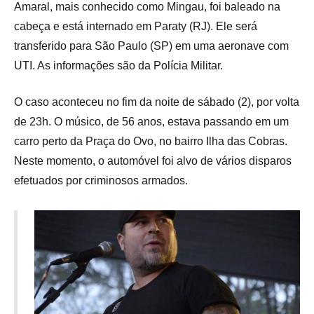
Amaral, mais conhecido como Mingau, foi baleado na
cabeça e está internado em Paraty (RJ). Ele será
transferido para São Paulo (SP) em uma aeronave com
UTI. As informações são da Polícia Militar.
O caso aconteceu no fim da noite de sábado (2), por volta
de 23h. O músico, de 56 anos, estava passando em um
carro perto da Praça do Ovo, no bairro Ilha das Cobras.
Neste momento, o automóvel foi alvo de vários disparos
efetuados por criminosos armados.