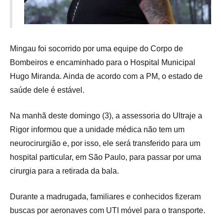
Mingau foi socorrido por uma equipe do Corpo de
Bombeiros e encaminhado para o Hospital Municipal
Hugo Miranda. Ainda de acordo com a PM, o estado de
saúde dele é estável.
Na manhã deste domingo (3), a assessoria do Ultraje a
Rigor informou que a unidade médica não tem um
neurocirurgião e, por isso, ele será transferido para um
hospital particular, em São Paulo, para passar por uma
cirurgia para a retirada da bala.
Durante a madrugada, familiares e conhecidos fizeram
buscas por aeronaves com UTI móvel para o transporte.