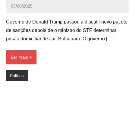
05/08/2025
Calango
Governo de Donald Trump passou a discutir novo pacote
de sanções depois de o ministro do STF determinar
prisão domiciliar de Jair Bolsonaro, O governo […]
Ler mais
Política