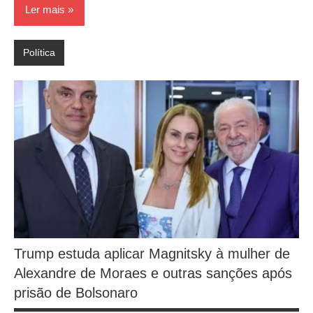
Ler mais
Política
Trump estuda aplicar Magnitsky à mulher de
Alexandre de Moraes e outras sanções após
prisão de Bolsonaro