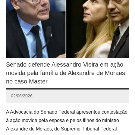
Senado defende Alessandro Vieira em ação
movida pela família de Alexandre de Moraes
no caso Master
02/06/2026
Calango
A Advocacia do Senado Federal apresentou contestação
à ação movida pela esposa e pelos filhos do ministro
Alexandre de Moraes, do Supremo Tribunal Federal