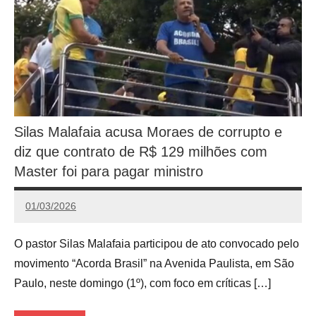
Silas Malafaia acusa Moraes de corrupto e
diz que contrato de R$ 129 milhões com
Master foi para pagar ministro
01/03/2026
Redação
O pastor Silas Malafaia participou de ato convocado pelo
movimento “Acorda Brasil” na Avenida Paulista, em São
Paulo, neste domingo (1º), com foco em críticas […]