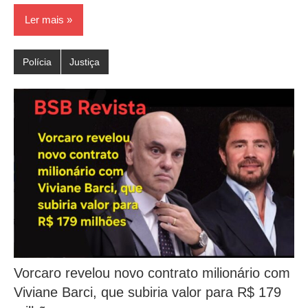
Ler mais
Polícia
Justiça
Vorcaro revelou novo contrato milionário com
Viviane Barci, que subiria valor para R$ 179