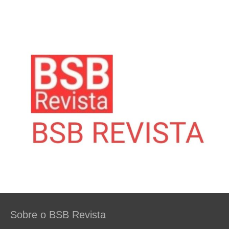
Sobre o BSB Revista