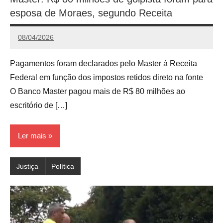
esposa de Moraes, segundo Receita
08/04/2026
Calango
Pagamentos foram declarados pelo Master à Receita
Federal em função dos impostos retidos direto na fonte
O Banco Master pagou mais de R$ 80 milhões ao
escritório de […]
Ler mais
Justiça
Política