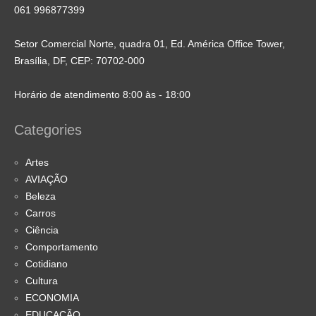
061 996877399
Setor Comercial Norte, quadra 01, Ed. América Office Tower,
Brasília, DF, CEP: 70702-000
Horário de atendimento 8:00 às - 18:00
Categories
Artes
AVIAÇÃO
Beleza
Carros
Ciência
Comportamento
Cotidiano
Cultura
ECONOMIA
EDUCAÇÃO