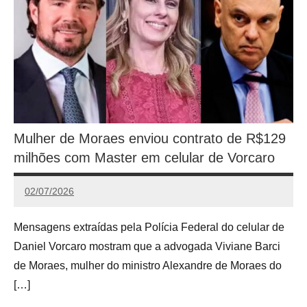
Mulher de Moraes enviou contrato de R$129
milhões com Master em celular de Vorcaro
02/07/2026
Calango
Mensagens extraídas pela Polícia Federal do celular de
Daniel Vorcaro mostram que a advogada Viviane Barci
de Moraes, mulher do ministro Alexandre de Moraes do
[…]