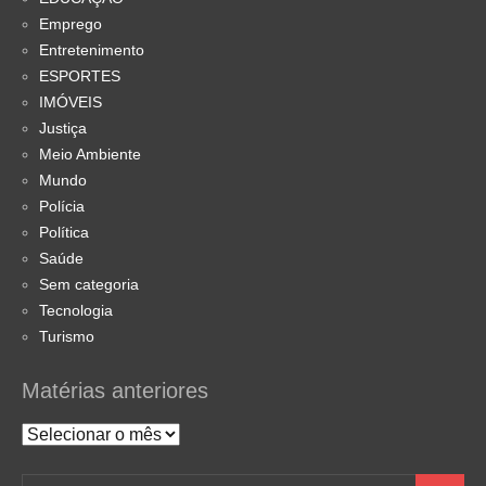
Emprego
Entretenimento
ESPORTES
IMÓVEIS
Justiça
Meio Ambiente
Mundo
Polícia
Política
Saúde
Sem categoria
Tecnologia
Turismo
Matérias anteriores
Matérias
anteriores
Pesquisar