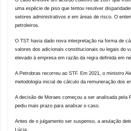
uma espécie de piso que tentou resolver disparidade
setores administrativos e em áreas de risco. O ente
petroleiros.
O TST havia dado nova interpretação na forma de c
valores dos adicionais constitucionais ou legais do v
elevado à empresa em razão da regra definida em ne
A Petrobras recorreu ao STF. Em 2021, o ministro A
metodologia inicial de cálculo da remuneração dos e
A decisão de Moraes começou a ser analisada pela 
pediu mais prazo para analisar o caso.
Antes de o julgamento ser suspenso, a anulação dete
Lúcia.