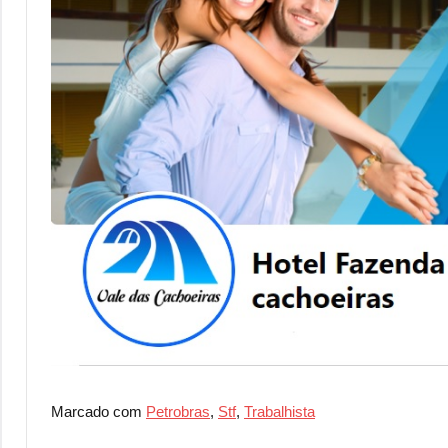
Marcado com
Petrobras
,
Stf
,
Trabalhista