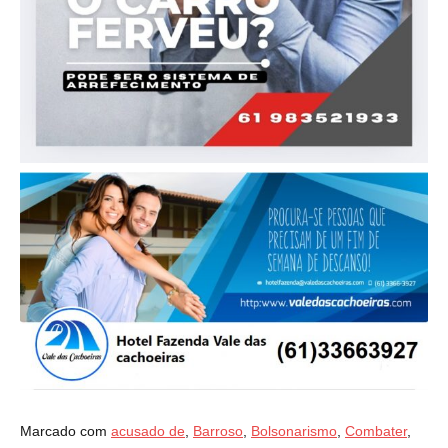
Marcado com
acusado de
,
Barroso
,
Bolsonarismo
,
Combater
,