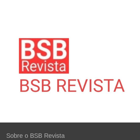
Sobre o BSB Revista