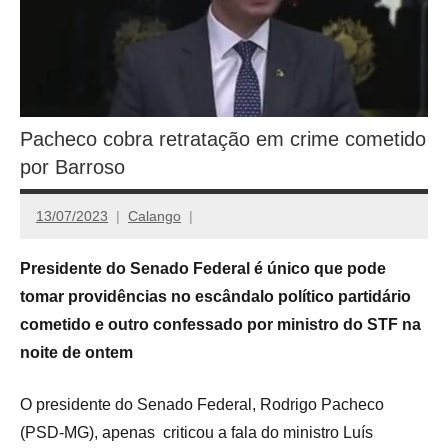
Pacheco cobra retratação em crime cometido
por Barroso
13/07/2023
Calango
Presidente do Senado Federal é único que pode
tomar providências no escândalo político partidário
cometido e outro confessado por ministro do STF na
noite de ontem
O presidente do Senado Federal, Rodrigo Pacheco
(PSD-MG), apenas criticou a fala do ministro Luís