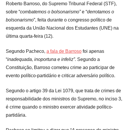
Roberto Barroso, do Supremo Tribunal Federal (STF),
sobre “
combatemos o bolsonarismo”
e “
derrotamos o
bolsonarismo
”, feita durante o congresso político de
esquerda da União Nacional dos Estudantes (UNE) na
última quarta-feira (12).
Segundo Pacheco,
a fala de Barroso
foi apenas
“
inadequada, inoportuna e infeliz”.
Segundo a
Constituição, Barroso cometeu crime ao participar de
evento político-partidário e criticar adversário político.
Segundo o artigo 39 da Lei 1079, que trata de crimes de
responsabilidade dos ministros do Supremo, no inciso 3,
é crime quando o ministro exercer atividade político-
partidária.