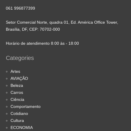
061 996877399
Setor Comercial Norte, quadra 01, Ed. América Office Tower,
Brasília, DF, CEP: 70702-000
Horário de atendimento 8:00 às - 18:00
Categories
Artes
AVIAÇÃO
Beleza
Carros
Ciência
Comportamento
Cotidiano
Cultura
ECONOMIA