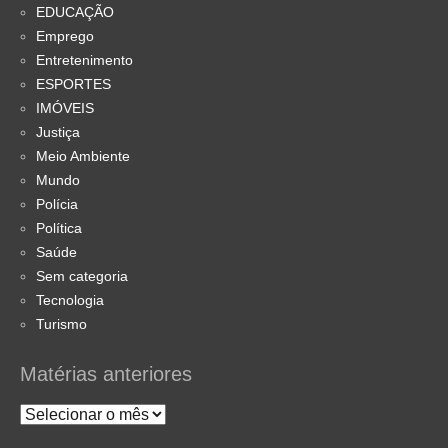
EDUCAÇÃO
Emprego
Entretenimento
ESPORTES
IMÓVEIS
Justiça
Meio Ambiente
Mundo
Polícia
Política
Saúde
Sem categoria
Tecnologia
Turismo
Matérias anteriores
Matérias
anteriores