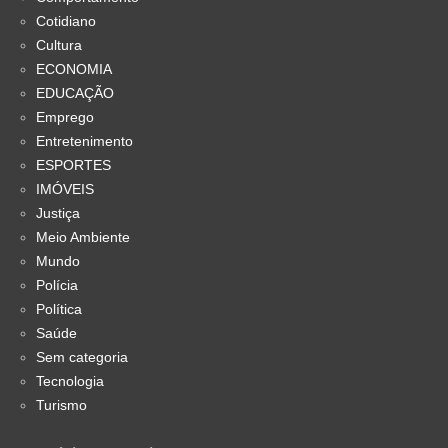
Cotidiano
Cultura
ECONOMIA
EDUCAÇÃO
Emprego
Entretenimento
ESPORTES
IMÓVEIS
Justiça
Meio Ambiente
Mundo
Polícia
Política
Saúde
Sem categoria
Tecnologia
Turismo