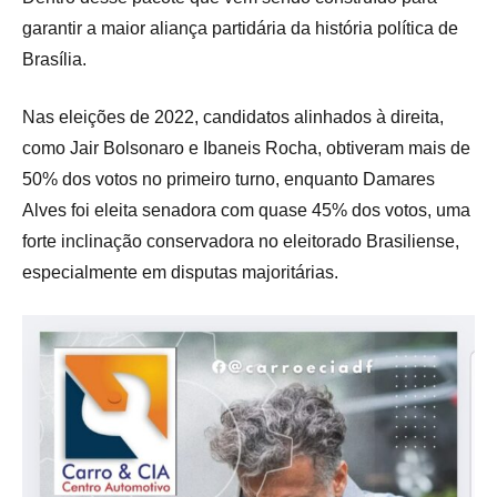
garantir a maior aliança partidária da história política de
Brasília.
Nas eleições de 2022, candidatos alinhados à direita,
como Jair Bolsonaro e Ibaneis Rocha, obtiveram mais de
50% dos votos no primeiro turno, enquanto Damares
Alves foi eleita senadora com quase 45% dos votos, uma
forte inclinação conservadora no eleitorado Brasiliense,
especialmente em disputas majoritárias.