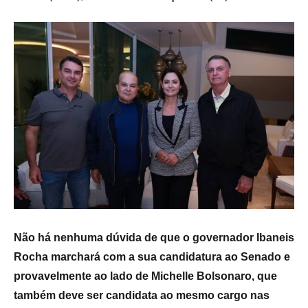
Não há nenhuma dúvida de que o governador Ibaneis
Rocha marchará com a sua candidatura ao Senado e
provavelmente ao lado de Michelle Bolsonaro, que
também deve ser candidata ao mesmo cargo nas