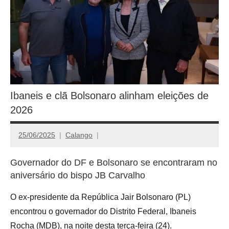
Ibaneis e clã Bolsonaro alinham eleições de
2026
25/06/2025
Calango
Governador do DF e Bolsonaro se encontraram no
aniversário do bispo JB Carvalho
O ex-presidente da República Jair Bolsonaro (PL)
encontrou o governador do Distrito Federal, Ibaneis
Rocha (MDB), na noite desta terça-feira (24).