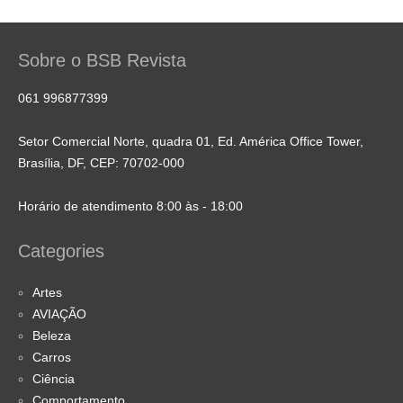
Sobre o BSB Revista
061 996877399
Setor Comercial Norte, quadra 01, Ed. América Office Tower,
Brasília, DF, CEP: 70702-000
Horário de atendimento 8:00 às - 18:00
Categories
Artes
AVIAÇÃO
Beleza
Carros
Ciência
Comportamento