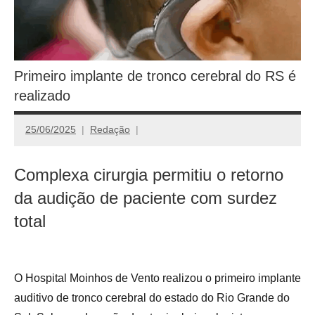
Primeiro implante de tronco cerebral do RS é
realizado
25/06/2025
Redação
Complexa cirurgia permitiu o retorno
da audição de paciente com surdez
total
O Hospital Moinhos de Vento realizou o primeiro implante
auditivo de tronco cerebral do estado do Rio Grande do