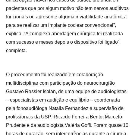
pacientes que por algum motivo não tem nervos auditivos
funcionais ou apresente alguma inviabilidade anatômica
para se realizar um implante coclear convencional”,
explica. “A complexa abordagem cirúrgica foi realizada
com sucesso e meses depois o dispositivo foi ligado”,
completa.
O procedimento foi realizado em colaboração
multidisciplinar com participação do neurocirurgião
Gustavo Rassier Isolan, de uma equipe de audiologistas
– especialistas em audição e equilíbrio – coordenada
pela fonoaudióloga Natalia Fernandez e supervisão de
profissionais da USP: Ricardo Ferreira Bento, Marcelo
Prudente e da audiologista Valéria Goffi. Foram quase 10
horas de duração, sem intercorrências durante a cirurgia