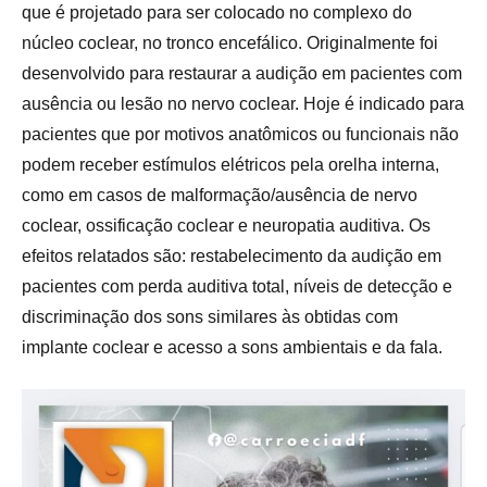
que é projetado para ser colocado no complexo do
núcleo coclear, no tronco encefálico. Originalmente foi
desenvolvido para restaurar a audição em pacientes com
ausência ou lesão no nervo coclear. Hoje é indicado para
pacientes que por motivos anatômicos ou funcionais não
podem receber estímulos elétricos pela orelha interna,
como em casos de malformação/ausência de nervo
coclear, ossificação coclear e neuropatia auditiva. Os
efeitos relatados são: restabelecimento da audição em
pacientes com perda auditiva total, níveis de detecção e
discriminação dos sons similares às obtidas com
implante coclear e acesso a sons ambientais e da fala.