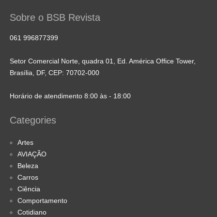
Sobre o BSB Revista
061 996877399
Setor Comercial Norte, quadra 01, Ed. América Office Tower,
Brasília, DF, CEP: 70702-000
Horário de atendimento 8:00 às - 18:00
Categories
Artes
AVIAÇÃO
Beleza
Carros
Ciência
Comportamento
Cotidiano