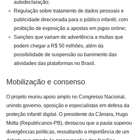
autodeclaração;
Regulação sobre tratamento de dados pessoais e
publicidade direcionada para o público infantil, com
proibição de exposição a apostas em jogos online;
Sanções que variam de advertência a multas que
podem chegar a R$ 50 milhões, além da
possibilidade de suspensão ou banimento das
atividades das plataformas no Brasil
.
Mobilização e consenso
O projeto reuniu apoio amplo no Congresso Nacional,
unindo governo, oposição e especialistas em defesa da
proteção infantil digital. O presidente da Câmara, Hugo
Motta (Republicanos-PB), destacou que a pauta superou
divergências políticas, ressaltando a importância de um