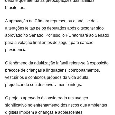
debate que atenda às preocupações das famílias
brasileiras
.
A aprovação na Câmara representou a análise das
alterações feitas pelos deputados após o texto ter sido
aprovado no Senado. Por isso, o PL retornará ao Senado
para a votação final antes de seguir para sanção
presidencial
.
O fenômeno da adultização infantil refere-se à exposição
precoce de crianças a linguagens, comportamentos,
vestuários e contextos próprios da vida adulta,
prejudicando seu desenvolvimento integral
.
O projeto aprovado é considerado um avanço
significativo no enfrentamento dos riscos que ambientes
digitais impõem a crianças e adolescentes,