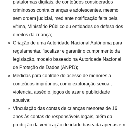
plataformas digitais, de conteúdos considerados
criminosos contra crianças e adolescentes, mesmo
sem ordem judicial, mediante notificação feita pela
vítima, Ministério Público ou entidades de defesa dos
direitos da criança
;
Criação de uma Autoridade Nacional Autônoma para
regulamentar, fiscalizar e garantir o cumprimento da
legislação, modelo baseado na Autoridade Nacional
de Proteção de Dados (ANPD)
;
Medidas para controle do acesso de menores a
conteúdos impróprios, como exploração sexual,
violência, assédio, jogos de azar e publicidade
abusiva;
Vinculação das contas de crianças menores de 16
anos às contas de responsáveis legais, além da
proibição da verificação de idade baseada apenas em