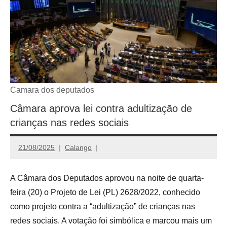
Camara dos deputados
Câmara aprova lei contra adultização de
crianças nas redes sociais
21/08/2025
Calango
A Câmara dos Deputados aprovou na noite de quarta-
feira (20) o Projeto de Lei (PL) 2628/2022, conhecido
como projeto contra a “adultização” de crianças nas
redes sociais. A votação foi simbólica e marcou mais um