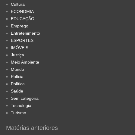
Cultura
ECONOMIA
EDUCAÇÃO
Emprego
Entretenimento
ESPORTES
IMÓVEIS
Justiça
Meio Ambiente
Mundo
Polícia
Política
Saúde
Sem categoria
Tecnologia
Turismo
Matérias anteriores