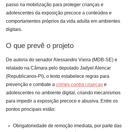
passo na mobilização para proteger crianças e
adolescentes da exposição precoce a conteúdos e
comportamentos próprios da vida adulta em ambientes
digitais
.
O que prevê o projeto
De autoria do senador Alessandro Vieira (MDB-SE) e
relatado na Câmara pelo deputado Jadyel Alencar
(Republicanos-PI), o texto estabelece regras para
prevenção e combate a
crimes contra crianças
e
adolescentes no ambiente digital, criando mecanismos
para impedir a exposição precoce e abusiva. Entre os
pontos principais estão:
Obrigatoriedade de remoção imediata, por parte das