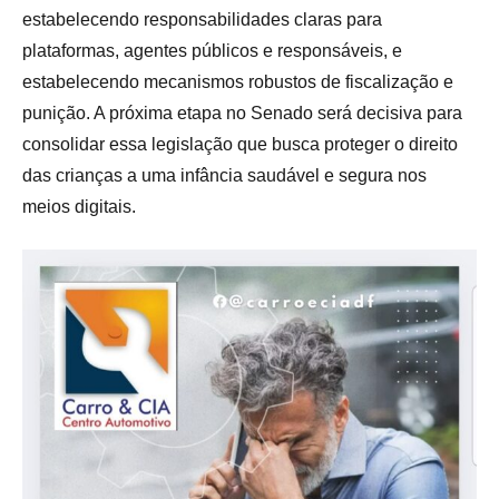
estabelecendo responsabilidades claras para
plataformas, agentes públicos e responsáveis, e
estabelecendo mecanismos robustos de fiscalização e
punição. A próxima etapa no Senado será decisiva para
consolidar essa legislação que busca proteger o direito
das crianças a uma infância saudável e segura nos
meios digitais
.