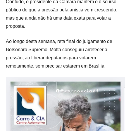
Contudo, o presidente da Câmara mantém o discurso
público de que a pressão pela anistia vem crescendo,
mas que ainda não há uma data exata para votar a
proposta.
Ao longo desta semana, reta final do julgamento de
Bolsonaro Supremo, Motta conseguiu arrefecer a
pressão, ao liberar deputados para votarem
remotamente, sem precisar estarem em Brasília.