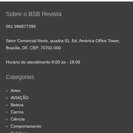
Sobre o BSB Revista
061 996877399
Setor Comercial Norte, quadra 01, Ed. América Office Tower,
Brasília, DF, CEP: 70702-000
Horário de atendimento 8:00 às - 18:00
Categories
Artes
AVIAÇÃO
Beleza
Carros
Ciência
Comportamento