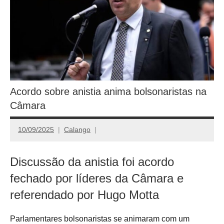
Acordo sobre anistia anima bolsonaristas na
Câmara
10/09/2025
Calango
Discussão da anistia foi acordo
fechado por líderes da Câmara e
referendado por Hugo Motta
Parlamentares bolsonaristas se animaram com um