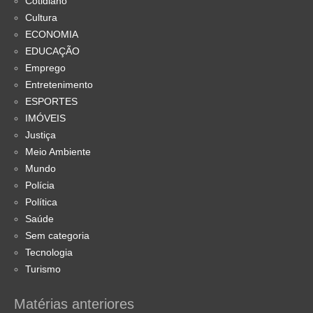
Cotidiano
Cultura
ECONOMIA
EDUCAÇÃO
Emprego
Entretenimento
ESPORTES
IMÓVEIS
Justiça
Meio Ambiente
Mundo
Polícia
Política
Saúde
Sem categoria
Tecnologia
Turismo
Matérias anteriores