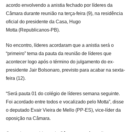
acordo envolvendo a anistia fechado por líderes da
Câmara durante reunião na terça-feira (9), na residência
oficial do presidente da Casa, Hugo
Motta (Republicanos-PB).
No encontro, líderes acordaram que a anistia será o
“primeiro” tema da pauta da reunião de líderes que
acontecer logo após o término do julgamento do ex-
presidente Jair Bolsonaro, previsto para acabar na sexta-
feira (12).
“Será pauta 01 do colégio de líderes semana seguinte.
Foi acordado entre todos e vocalizado pelo Motta”, disse
o deputado Evair Vieira de Mello (PP-ES), vice-líder da
oposição na Câmara.