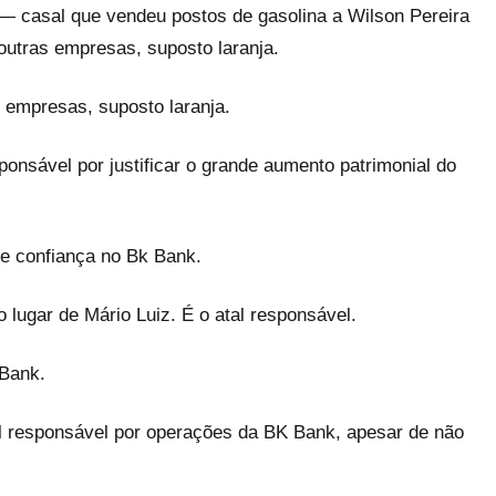
— casal que vendeu postos de gasolina a Wilson Pereira
 outras empresas, suposto laranja.
 empresas, suposto laranja.
ponsável por justificar o grande aumento patrimonial do
e confiança no Bk Bank.
lugar de Mário Luiz. É o atal responsável.
 Bank.
l responsável por operações da BK Bank, apesar de não