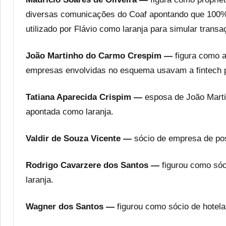
diversas comunicações do Coaf apontando que 100%
utilizado por Flávio como laranja para simular transa
João Martinho do Carmo Crespim —
figura como a
empresas envolvidas no esquema usavam a fintech pa
Tatiana Aparecida Crispim —
esposa de João Marti
apontada como laranja.
Valdir de Souza Vicente —
sócio de empresa de pos
Rodrigo Cavarzere dos Santos —
figurou como sóc
laranja.
Wagner dos Santos —
figurou como sócio de hotela