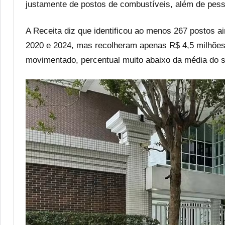
justamente de postos de combustíveis, além de pess
A Receita diz que identificou ao menos 267 postos a
2020 e 2024, mas recolheram apenas R$ 4,5 milhões e
movimentado, percentual muito abaixo da média do s