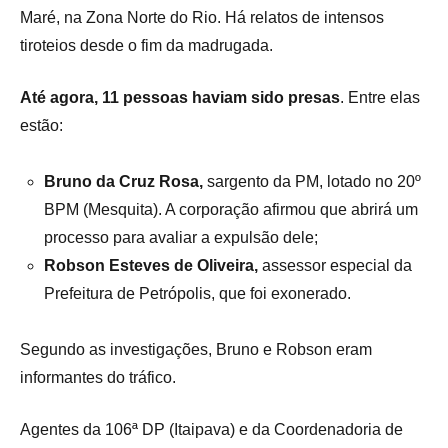
Maré, na Zona Norte do Rio. Há relatos de intensos
tiroteios desde o fim da madrugada.
Até agora, 11 pessoas haviam sido presas
. Entre elas
estão:
Bruno da Cruz Rosa,
sargento da PM, lotado no 20º
BPM (Mesquita). A corporação afirmou que abrirá um
processo para avaliar a expulsão dele;
Robson Esteves de Oliveira,
assessor especial da
Prefeitura de Petrópolis, que foi exonerado.
Segundo as investigações, Bruno e Robson eram
informantes do tráfico.
Agentes da 106ª DP (Itaipava) e da Coordenadoria de