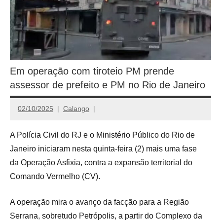
Em operação com tiroteio PM prende
assessor de prefeito e PM no Rio de Janeiro
02/10/2025
Calango
A Polícia Civil do RJ e o Ministério Público do Rio de
Janeiro iniciaram nesta quinta-feira (2) mais uma fase
da Operação Asfixia, contra a expansão territorial do
Comando Vermelho (CV).
A operação mira o avanço da facção para a Região
Serrana, sobretudo Petrópolis, a partir do Complexo da