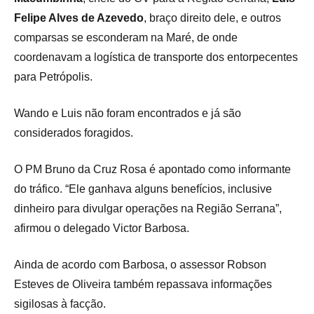
Felipe Alves de Azevedo
, braço direito dele, e outros
comparsas se esconderam na Maré, de onde
coordenavam a logística de transporte dos entorpecentes
para Petrópolis.
Wando e Luis não foram encontrados e já são
considerados foragidos.
O PM Bruno da Cruz Rosa é apontado como informante
do tráfico. “Ele ganhava alguns benefícios, inclusive
dinheiro para divulgar operações na Região Serrana”,
afirmou o delegado Victor Barbosa.
Ainda de acordo com Barbosa, o assessor Robson
Esteves de Oliveira também repassava informações
sigilosas à facção.