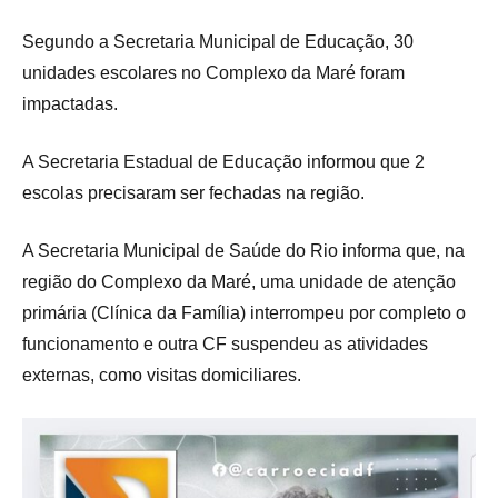
Segundo a Secretaria Municipal de Educação, 30
unidades escolares no Complexo da Maré foram
impactadas.
A Secretaria Estadual de Educação informou que 2
escolas precisaram ser fechadas na região.
A Secretaria Municipal de Saúde do Rio informa que, na
região do Complexo da Maré, uma unidade de atenção
primária (Clínica da Família) interrompeu por completo o
funcionamento e outra CF suspendeu as atividades
externas, como visitas domiciliares.