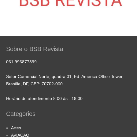
Sobre o BSB Revista
061 996877399
Setor Comercial Norte, quadra 01, Ed. América Office Tower,
Brasília, DF, CEP: 70702-000
Horário de atendimento 8:00 às - 18:00
Categories
Artes
AVIAÇÃO