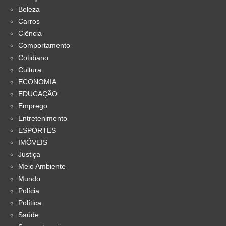
Beleza
Carros
Ciência
Comportamento
Cotidiano
Cultura
ECONOMIA
EDUCAÇÃO
Emprego
Entretenimento
ESPORTES
IMÓVEIS
Justiça
Meio Ambiente
Mundo
Polícia
Política
Saúde