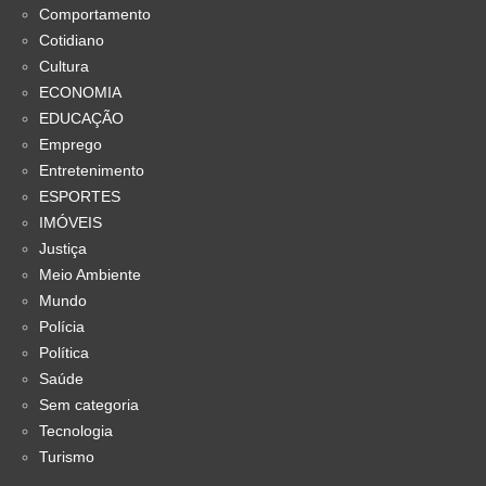
Comportamento
Cotidiano
Cultura
ECONOMIA
EDUCAÇÃO
Emprego
Entretenimento
ESPORTES
IMÓVEIS
Justiça
Meio Ambiente
Mundo
Polícia
Política
Saúde
Sem categoria
Tecnologia
Turismo