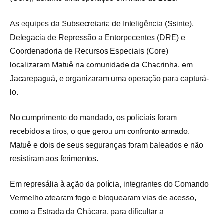
As equipes da Subsecretaria de Inteligência (Ssinte),
Delegacia de Repressão a Entorpecentes (DRE) e
Coordenadoria de Recursos Especiais (Core)
localizaram Matuê na comunidade da Chacrinha, em
Jacarepaguá, e organizaram uma operação para capturá-
lo.
No cumprimento do mandado, os policiais foram
recebidos a tiros, o que gerou um confronto armado.
Matuê e dois de seus seguranças foram baleados e não
resistiram aos ferimentos.
Em represália à ação da polícia, integrantes do Comando
Vermelho atearam fogo e bloquearam vias de acesso,
como a Estrada da Chácara, para dificultar a