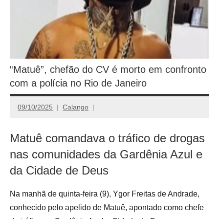
“Matuê”, chefão do CV é morto em confronto
com a polícia no Rio de Janeiro
09/10/2025
Calango
Matuê comandava o tráfico de drogas
nas comunidades da Gardênia Azul e
da Cidade de Deus
Na manhã de quinta-feira (9), Ygor Freitas de Andrade,
conhecido pelo apelido de Matuê, apontado como chefe