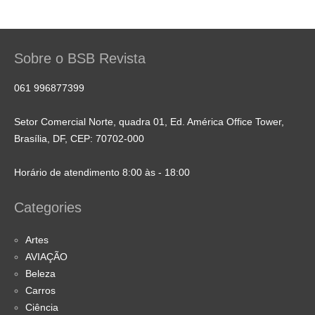
Sobre o BSB Revista
061 996877399
Setor Comercial Norte, quadra 01, Ed. América Office Tower,
Brasília, DF, CEP: 70702-000
Horário de atendimento 8:00 às - 18:00
Categories
Artes
AVIAÇÃO
Beleza
Carros
Ciência