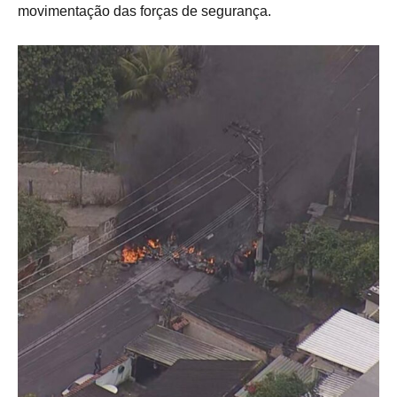
movimentação das forças de segurança.