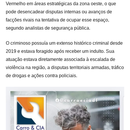
Vermelho em áreas estratégicas da zona oeste, o que
pode desencadear disputas internas ou avanços de
facções rivais na tentativa de ocupar esse espaço,
segundo analistas de segurança pública.
O criminoso possuía um extenso histórico criminal desde
2019 e estava foragido após receber um indulto. Sua
atuação estava diretamente associada à escalada de
violência na região, a disputas territoriais armadas, tráfico
de drogas e ações contra policiais.