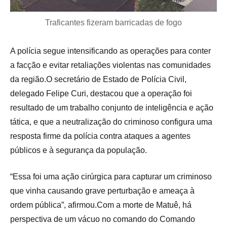
Traficantes fizeram barricadas de fogo
A polícia segue intensificando as operações para conter
a facção e evitar retaliações violentas nas comunidades
da região.O secretário de Estado de Polícia Civil,
delegado Felipe Curi, destacou que a operação foi
resultado de um trabalho conjunto de inteligência e ação
tática, e que a neutralização do criminoso configura uma
resposta firme da polícia contra ataques a agentes
públicos e à segurança da população.
“Essa foi uma ação cirúrgica para capturar um criminoso
que vinha causando grave perturbação e ameaça à
ordem pública”, afirmou.Com a morte de Matuê, há
perspectiva de um vácuo no comando do Comando