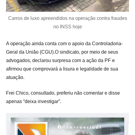
Carros de luxo apreendidos na operação contra fraudes
no INSS hoje
A operação ainda conta com o apoio da Controladoria-
Geral da União (CGU).O sindicato, por meio de seus
advogados, declarou surpresa com a ação da PF e
afirmou que comprovará a lisura e legalidade de sua
atuação.
Frei Chico, consultado, preferiu não comentar e disse
apenas “deixa investigar”.