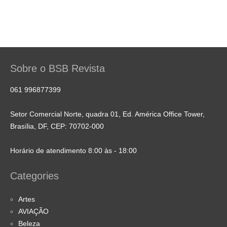
Sobre o BSB Revista
061 996877399
Setor Comercial Norte, quadra 01, Ed. América Office Tower,
Brasília, DF, CEP: 70702-000
Horário de atendimento 8:00 às - 18:00
Categories
Artes
AVIAÇÃO
Beleza