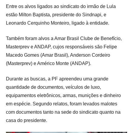
Entre os alvos ligados ao sindicato do irmão de Lula
estão Milton Baptista, presidente do Sindnapi, e
Leonardo Cerquinho Monteiro, ligado à entidade.
Também foram alvos a Amar Brasil Clube de Benefício,
Masterprev e ANDAP, cujos responsáveis são Felipe
Macedo Gomes (Amar Brasil), Anderson Cordeiro
(Masterprev) e Américo Monte (ANDAP).
Durante as buscas, a PF apreendeu uma grande
quantidade de documentos, veículos de luxo,
equipamentos eletrônicos, armas, munições e dinheiro
em espécie. Segundo relatos, foram levados malotes
com documentos tanto na sede do sindicato quanto na
casa do presidente.