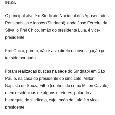
INSS.
O principal alvo é o Sindicato Nacional dos Aposentados,
Pensionistas e Idosos (Sindnapi), onde José Ferreira da
Silva, o Frei Chico, irmão do presidente Lula, é vice-
presidente.
Frei Chico, porém, não é alvo direto da investigação por
ter sido poupado.
Foram realizadas buscas na sede do Sindnapi em São
Paulo, na casa do presidente do sindicato, Milton
Baptista de Souza Filho (conhecido como Milton Cavalo),
e em residências de alguns diretores, pulando a
hierarquia do sindicato, cujo irmão de Lula é o vice-
presidente.