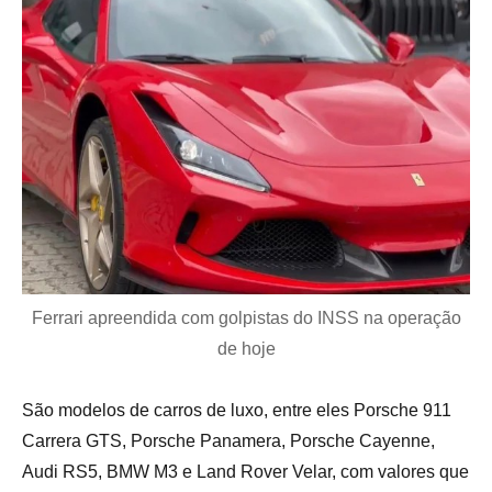
Ferrari apreendida com golpistas do INSS na operação
de hoje
São modelos de carros de luxo, entre eles Porsche 911
Carrera GTS, Porsche Panamera, Porsche Cayenne,
Audi RS5, BMW M3 e Land Rover Velar, com valores que