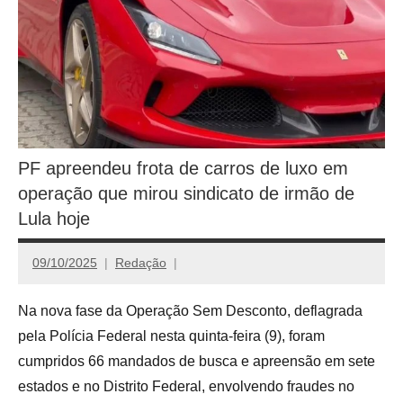
PF apreendeu frota de carros de luxo em
operação que mirou sindicato de irmão de
Lula hoje
09/10/2025
Redação
Na nova fase da Operação Sem Desconto, deflagrada
pela Polícia Federal nesta quinta-feira (9), foram
cumpridos 66 mandados de busca e apreensão em sete
estados e no Distrito Federal, envolvendo fraudes no