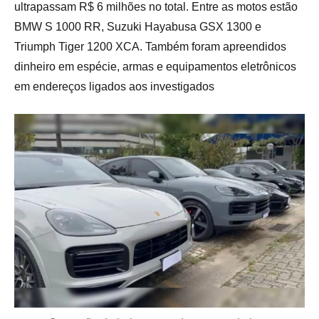
ultrapassam R$ 6 milhões no total. Entre as motos estão
BMW S 1000 RR, Suzuki Hayabusa GSX 1300 e
Triumph Tiger 1200 XCA. Também foram apreendidos
dinheiro em espécie, armas e equipamentos eletrônicos
em endereços ligados aos investigados