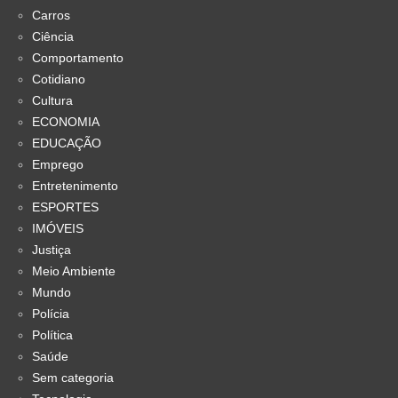
Carros
Ciência
Comportamento
Cotidiano
Cultura
ECONOMIA
EDUCAÇÃO
Emprego
Entretenimento
ESPORTES
IMÓVEIS
Justiça
Meio Ambiente
Mundo
Polícia
Política
Saúde
Sem categoria