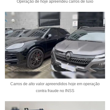
Operação de hoje apreendeu carros de luxo
Carros de alto valor apreendidos hoje em operação
contra fraude no INSS