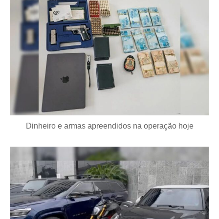
Dinheiro e armas apreendidos na operação hoje