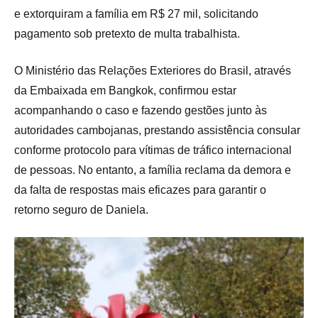
e extorquiram a família em R$ 27 mil, solicitando
pagamento sob pretexto de multa trabalhista.
O Ministério das Relações Exteriores do Brasil, através
da Embaixada em Bangkok, confirmou estar
acompanhando o caso e fazendo gestões junto às
autoridades cambojanas, prestando assistência consular
conforme protocolo para vítimas de tráfico internacional
de pessoas. No entanto, a família reclama da demora e
da falta de respostas mais eficazes para garantir o
retorno seguro de Daniela.