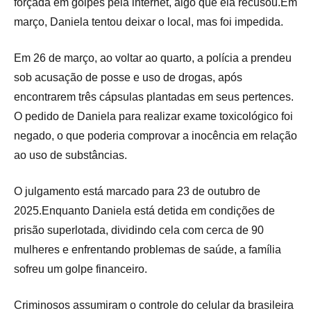
forçada em golpes pela internet, algo que ela recusou.Em
março, Daniela tentou deixar o local, mas foi impedida.
Em 26 de março, ao voltar ao quarto, a polícia a prendeu
sob acusação de posse e uso de drogas, após
encontrarem três cápsulas plantadas em seus pertences.
O pedido de Daniela para realizar exame toxicológico foi
negado, o que poderia comprovar a inocência em relação
ao uso de substâncias.
O julgamento está marcado para 23 de outubro de
2025.Enquanto Daniela está detida em condições de
prisão superlotada, dividindo cela com cerca de 90
mulheres e enfrentando problemas de saúde, a família
sofreu um golpe financeiro.
Criminosos assumiram o controle do celular da brasileira