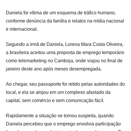
Daniela foi vítima de um esquema de tráfico humano,
conforme denúncia da família e relatos na mídia nacional
e internacional.
Segundo a irmã de Daniela, Lorena Mara Costa Oliveira,
a brasileira aceitou uma proposta de emprego temporário
como telemarketing no Camboja, onde viajou no final de
janeiro deste ano após meses desempregada.
Ao chegar, seu passaporte foi retido pelas autoridades do
local, e ela se alojou em um complexo afastado da
capital, sem comércio e sem comunicação fácil.
Rapidamente a situação se tornou suspeita, quando
Daniela percebeu que o emprego envolvia participação