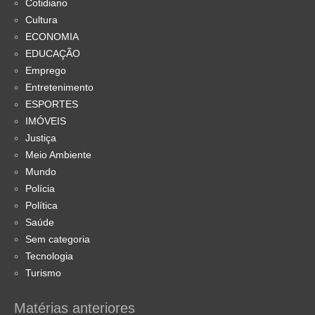
Cotidiano
Cultura
ECONOMIA
EDUCAÇÃO
Emprego
Entretenimento
ESPORTES
IMÓVEIS
Justiça
Meio Ambiente
Mundo
Polícia
Política
Saúde
Sem categoria
Tecnologia
Turismo
Matérias anteriores