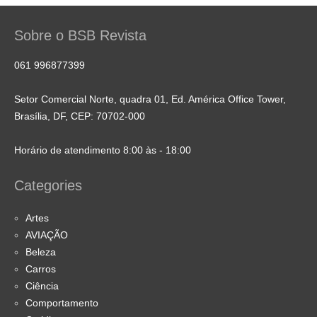
Sobre o BSB Revista
061 996877399
Setor Comercial Norte, quadra 01, Ed. América Office Tower,
Brasília, DF, CEP: 70702-000
Horário de atendimento 8:00 às - 18:00
Categories
Artes
AVIAÇÃO
Beleza
Carros
Ciência
Comportamento