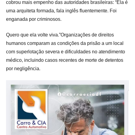
cobrou mais empenho das autoridades brasileiras: “Ela é
uma arquiteta formada, fala inglês fluentemente. Foi
enganada por criminosos.
Quero que ela volte viva.”Organizações de direitos
humanos comparam as condições da prisão a um local
com superlotação severa e dificuldades no atendimento
médico, incluindo casos recentes de morte de detentos
por negligência.