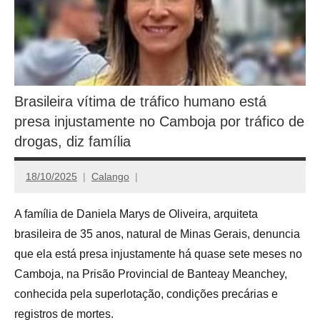
Brasileira vítima de tráfico humano está
presa injustamente no Camboja por tráfico de
drogas, diz família
18/10/2025
Calango
A família de Daniela Marys de Oliveira, arquiteta
brasileira de 35 anos, natural de Minas Gerais, denuncia
que ela está presa injustamente há quase sete meses no
Camboja, na Prisão Provincial de Banteay Meanchey,
conhecida pela superlotação, condições precárias e
registros de mortes.