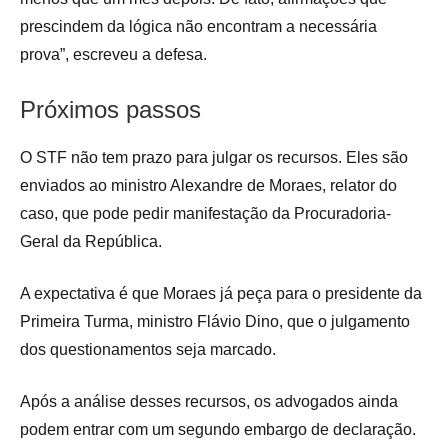
prescindem da lógica não encontram a necessária
prova”, escreveu a defesa.
Próximos passos
O STF não tem prazo para julgar os recursos. Eles são
enviados ao ministro Alexandre de Moraes, relator do
caso, que pode pedir manifestação da Procuradoria-
Geral da República.
A expectativa é que Moraes já peça para o presidente da
Primeira Turma, ministro Flávio Dino, que o julgamento
dos questionamentos seja marcado.
Após a análise desses recursos, os advogados ainda
podem entrar com um segundo embargo de declaração.