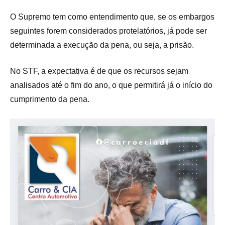
O Supremo tem como entendimento que, se os embargos
seguintes forem considerados protelatórios, já pode ser
determinada a execução da pena, ou seja, a prisão.
No STF, a expectativa é de que os recursos sejam
analisados até o fim do ano, o que permitirá já o início do
cumprimento da pena.