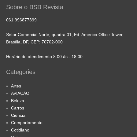
Sobre o BSB Revista
061 996877399
Setor Comercial Norte, quadra 01, Ed. América Office Tower,
Brasília, DF, CEP: 70702-000
Horário de atendimento 8:00 às - 18:00
Categories
Artes
AVIAÇÃO
Beleza
Carros
Ciência
Comportamento
Cotidiano