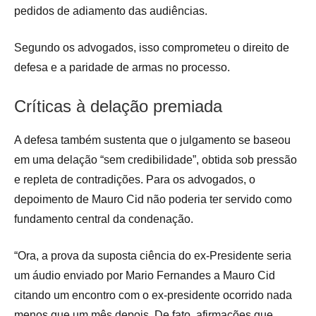
pedidos de adiamento das audiências.
Segundo os advogados, isso comprometeu o direito de
defesa e a paridade de armas no processo.
Críticas à delação premiada
A defesa também sustenta que o julgamento se baseou
em uma delação “sem credibilidade”, obtida sob pressão
e repleta de contradições. Para os advogados, o
depoimento de Mauro Cid não poderia ter servido como
fundamento central da condenação.
“Ora, a prova da suposta ciência do ex-Presidente seria
um áudio enviado por Mario Fernandes a Mauro Cid
citando um encontro com o ex-presidente ocorrido nada
menos que um mês depois. De fato, afirmações que