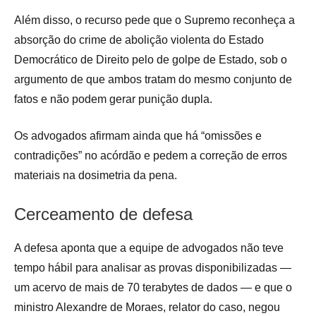
Além disso, o recurso pede que o Supremo reconheça a
absorção do crime de abolição violenta do Estado
Democrático de Direito pelo de golpe de Estado, sob o
argumento de que ambos tratam do mesmo conjunto de
fatos e não podem gerar punição dupla.
Os advogados afirmam ainda que há “omissões e
contradições” no acórdão e pedem a correção de erros
materiais na dosimetria da pena.
Cerceamento de defesa
A defesa aponta que a equipe de advogados não teve
tempo hábil para analisar as provas disponibilizadas —
um acervo de mais de 70 terabytes de dados — e que o
ministro Alexandre de Moraes, relator do caso, negou