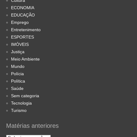
Cultura
ECONOMIA
EDUCAÇÃO
Emprego
Entretenimento
ESPORTES
IMÓVEIS
Justiça
Meio Ambiente
Mundo
Polícia
Política
Saúde
Sem categoria
Tecnologia
Turismo
Matérias anteriores