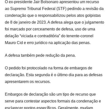
O ex-presidente Jair Bolsonaro apresentou um recurso
ao Supremo Tribunal Federal (STF) pedindo a revisão da
condenação que o responsabilizou pelos atos golpistas
de 8 de janeiro de 2023. A defesa alega que o julgamento
foi marcado por cerceamento de defesa, uso de uma
delação “viciada e contraditória” do tenente-coronel
Mauro Cid e erro jurídico na aplicação das penas.
A defesa também pede redução da pena.
O pedido foi protocolado na forma de embargos de
declaração. Esta segunda é o último dia para as defesas
apresentarem os recursos.
Embargos de declaração são um tipo de recurso que
serve para contestar aspectos formais da condenação e
esclarecer pontos específicos. Geralmente, mudam