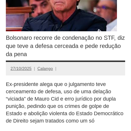
Bolsonaro recorre de condenação no STF, diz
que teve a defesa cerceada e pede redução
da pena
27/10/2025
Calango
Ex-presidente alega que o julgamento teve
cerceamento de defesa, uso de uma delação
“viciada” de Mauro Cid e erro jurídico por dupla
punição, pedindo que os crimes de golpe de
Estado e abolição violenta do Estado Democrático
de Direito sejam tratados como um só