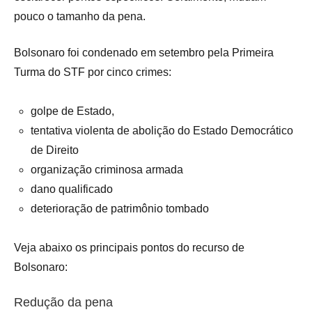
pouco o tamanho da pena.
Bolsonaro foi condenado em setembro pela Primeira
Turma do STF por cinco crimes:
golpe de Estado,
tentativa violenta de abolição do Estado Democrático
de Direito
organização criminosa armada
dano qualificado
deterioração de patrimônio tombado
Veja abaixo os principais pontos do recurso de
Bolsonaro:
Redução da pena