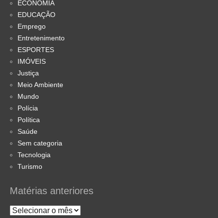
ECONOMIA
EDUCAÇÃO
Emprego
Entretenimento
ESPORTES
IMÓVEIS
Justiça
Meio Ambiente
Mundo
Polícia
Política
Saúde
Sem categoria
Tecnologia
Turismo
Matérias anteriores
Matérias