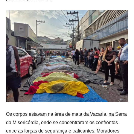
Os corpos estavam na área de mata da Vacaria, na Serra
da Misericórdia, onde se concentraram os confrontos
entre as forças de segurança e traficantes. Moradores