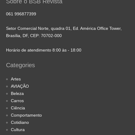
Sobre o BSB Revista
061 996877399
Setor Comercial Norte, quadra 01, Ed. América Office Tower,
Brasília, DF, CEP: 70702-000
Horário de atendimento 8:00 às - 18:00
Categories
Artes
AVIAÇÃO
Beleza
Carros
Ciência
Comportamento
Cotidiano
Cultura