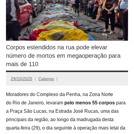
Corpos estendidos na rua pode elevar
número de mortos em megaoperação para
mais de 110
29/10/2025
Calango
Moradores do Complexo da Penha, na Zona Norte
do Rio de Janeiro, levaram
pelo menos 55 corpos
para
a Praça São Lucas, na Estrada José Rucas, uma das
principais da região, ao longo da madrugada desta
quarta-feira (29), o dia seguinte à operação mais letal da