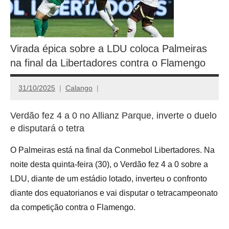
Virada épica sobre a LDU coloca Palmeiras
na final da Libertadores contra o Flamengo
31/10/2025
Calango
Verdão fez 4 a 0 no Allianz Parque, inverte o duelo
e disputará o tetra
O Palmeiras está na final da Conmebol Libertadores. Na
noite desta quinta-feira (30), o Verdão fez 4 a 0 sobre a
LDU, diante de um estádio lotado, inverteu o confronto
diante dos equatorianos e vai disputar o tetracampeonato
da competição contra o Flamengo.