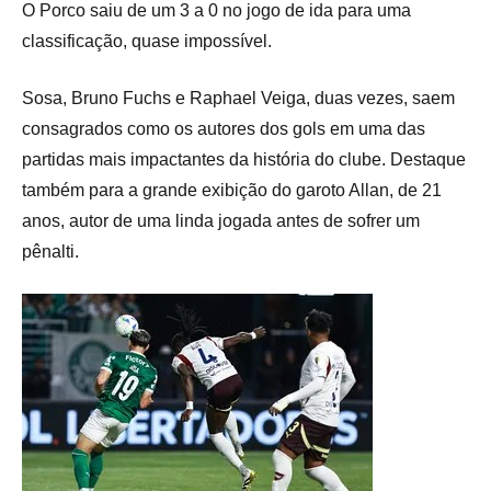
O Porco saiu de um 3 a 0 no jogo de ida para uma
classificação, quase impossível.
Sosa, Bruno Fuchs e Raphael Veiga, duas vezes, saem
consagrados como os autores dos gols em uma das
partidas mais impactantes da história do clube. Destaque
também para a grande exibição do garoto Allan, de 21
anos, autor de uma linda jogada antes de sofrer um
pênalti.