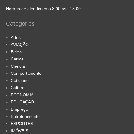
Horário de atendimento 8:00 às - 18:00
Categories
Artes
AVIAÇÃO
Beleza
Carros
Ciência
Comportamento
Cotidiano
Cultura
ECONOMIA
EDUCAÇÃO
Emprego
Entretenimento
ESPORTES
IMÓVEIS