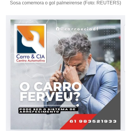
Sosa comemora o gol palmeirense (Foto: REUTERS)