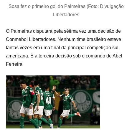
Sosa fez o primeiro gol do Palmeiras (Foto: Divulgação
Libertadores
O Palmeiras disputará pela sétima vez uma decisão de
Conmebol Libertadores. Nenhum time brasileiro esteve
tantas vezes em uma final da principal competição sul-
americana. É a terceira decisão sob o comando de Abel
Ferreira.