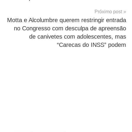
Post
Próximo post
Motta e Alcolumbre querem restringir entrada
no Congresso com desculpa de apreensão
de canivetes com adolescentes, mas
“Carecas do INSS” podem