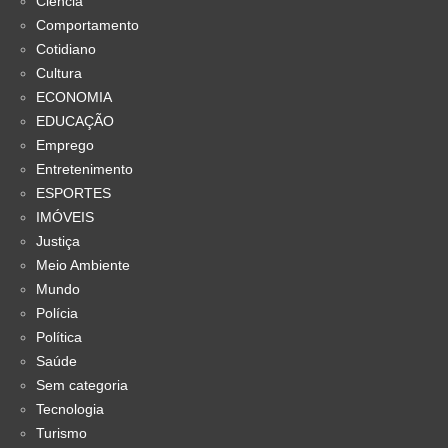
Ciência
Comportamento
Cotidiano
Cultura
ECONOMIA
EDUCAÇÃO
Emprego
Entretenimento
ESPORTES
IMÓVEIS
Justiça
Meio Ambiente
Mundo
Polícia
Política
Saúde
Sem categoria
Tecnologia
Turismo