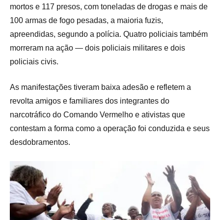
mortos e 117 presos, com toneladas de drogas e mais de
100 armas de fogo pesadas, a maioria fuzis,
apreendidas, segundo a polícia. Quatro policiais também
morreram na ação — dois policiais militares e dois
policiais civis.
As manifestações tiveram baixa adesão e refletem a
revolta amigos e familiares dos integrantes do
narcotráfico do Comando Vermelho e ativistas que
contestam a forma como a operação foi conduzida e seus
desdobramentos.