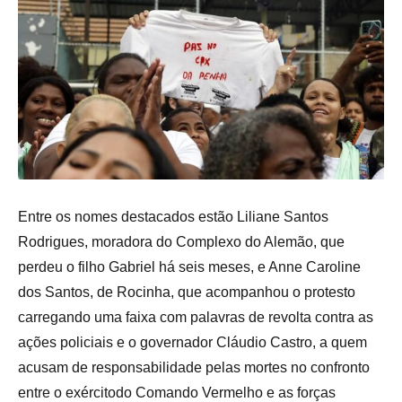
Entre os nomes destacados estão Liliane Santos
Rodrigues, moradora do Complexo do Alemão, que
perdeu o filho Gabriel há seis meses, e Anne Caroline
dos Santos, de Rocinha, que acompanhou o protesto
carregando uma faixa com palavras de revolta contra as
ações policiais e o governador Cláudio Castro, a quem
acusam de responsabilidade pelas mortes no confronto
entre o exércitodo Comando Vermelho e as forças