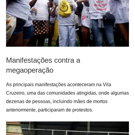
Manifestações contra a
megaoperação
As principais manifestações aconteceram na Vila
Cruzeiro, uma das comunidades atingidas, onde algumas
dezenas de pessoas, incluindo mães de mortos
anteriormente, participaram de protestos.