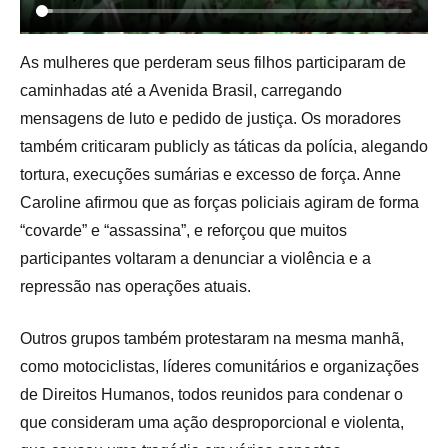
As mulheres que perderam seus filhos participaram de
caminhadas até a Avenida Brasil, carregando
mensagens de luto e pedido de justiça. Os moradores
também criticaram publicly as táticas da polícia, alegando
tortura, execuções sumárias e excesso de força. Anne
Caroline afirmou que as forças policiais agiram de forma
“covarde” e “assassina”, e reforçou que muitos
participantes voltaram a denunciar a violência e a
repressão nas operações atuais.
Outros grupos também protestaram na mesma manhã,
como motociclistas, líderes comunitários e organizações
de Direitos Humanos, todos reunidos para condenar o
que consideram uma ação desproporcional e violenta,