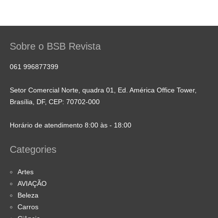
Sobre o BSB Revista
061 996877399
Setor Comercial Norte, quadra 01, Ed. América Office Tower,
Brasília, DF, CEP: 70702-000
Horário de atendimento 8:00 às - 18:00
Categories
Artes
AVIAÇÃO
Beleza
Carros