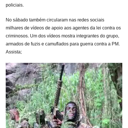
policiais.
No sábado também circularam nas redes sociais
milhares de vídeos de apoio aos agentes da lei contra os
criminosos. Um dos vídeos mostra integrantes do grupo,
armados de fuzis e camuflados para guerra contra a PM.
Assista;