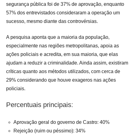
segurança pública foi de 37% de aprovação, enquanto
57% dos entrevistados consideraram a operação um
sucesso, mesmo diante das controvérsias.
A pesquisa aponta que a maioria da população,
especialmente nas regiões metropolitanas, apoia as
ações policiais e acredita, em sua maioria, que elas
ajudam a reduzir a criminalidade. Ainda assim, existiram
críticas quanto aos métodos utilizados, com cerca de
29% considerando que houve exageros nas ações
policiais.
Percentuais principais:
Aprovação geral do governo de Castro: 40%
Rejeição (ruim ou péssimo): 34%