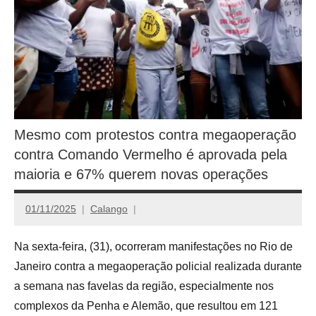
Mesmo com protestos contra megaoperação
contra Comando Vermelho é aprovada pela
maioria e 67% querem novas operações
01/11/2025
Calango
Na sexta-feira, (31), ocorreram manifestações no Rio de
Janeiro contra a megaoperação policial realizada durante
a semana nas favelas da região, especialmente nos
complexos da Penha e Alemão, que resultou em 121