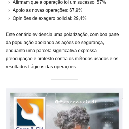
Afirmam que a operação foi um sucesso: 57%
Apoio às novas operações: 67,9%
Opiniões de exagero policial: 29,4%
Este cenário evidencia uma polarização, com boa parte
da população apoiando as ações de segurança,
enquanto uma parcela significativa expressa
preocupação e protesto contra os métodos usados e os
resultados trágicos das operações.