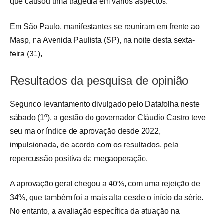
que causou uma tragédia em vários aspectos.
Em São Paulo, manifestantes se reuniram em frente ao
Masp, na Avenida Paulista (SP), na noite desta sexta-
feira (31),
Resultados da pesquisa de opinião
Segundo levantamento divulgado pelo Datafolha neste
sábado (1º), a gestão do governador Cláudio Castro teve
seu maior índice de aprovação desde 2022,
impulsionada, de acordo com os resultados, pela
repercussão positiva da megaoperação.
A aprovação geral chegou a 40%, com uma rejeição de
34%, que também foi a mais alta desde o início da série.
No entanto, a avaliação específica da atuação na