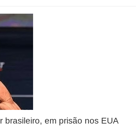
 brasileiro, em prisão nos EUA