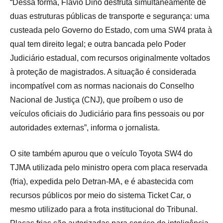
“Dessa forma, Flávio Dino desfruta simultaneamente de
duas estruturas públicas de transporte e segurança: uma
custeada pelo Governo do Estado, com uma SW4 prata à
qual tem direito legal; e outra bancada pelo Poder
Judiciário estadual, com recursos originalmente voltados
à proteção de magistrados. A situação é considerada
incompatível com as normas nacionais do Conselho
Nacional de Justiça (CNJ), que proíbem o uso de
veículos oficiais do Judiciário para fins pessoais ou por
autoridades externas”, informa o jornalista.
O site também apurou que o veículo Toyota SW4 do
TJMA utilizada pelo ministro opera com placa reservada
(fria), expedida pelo Detran-MA, e é abastecida com
recursos públicos por meio do sistema Ticket Car, o
mesmo utilizado para a frota institucional do Tribunal.