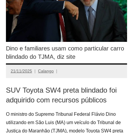
Dino e familiares usam como particular carro
blindado do TJMA, diz site
21/11/2025
Calango
SUV Toyota SW4 preta blindado foi
adquirido com recursos públicos
O ministro do Supremo Tribunal Federal Flávio Dino
utilizando em São Luis (MA) um veículo do Tribunal de
Justiça do Maranhão (TJMA), modelo Toyota SW4 preta