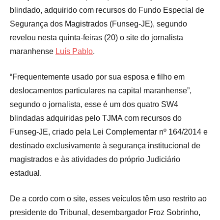
blindado, adquirido com recursos do Fundo Especial de
Segurança dos Magistrados (Funseg-JE), segundo
revelou nesta quinta-feiras (20) o site do jornalista
maranhense
Luís Pablo
.
“Frequentemente usado por sua esposa e filho em
deslocamentos particulares na capital maranhense”,
segundo o jornalista, esse é um dos quatro SW4
blindadas adquiridas pelo TJMA com recursos do
Funseg-JE, criado pela Lei Complementar nº 164/2014 e
destinado exclusivamente à segurança institucional de
magistrados e às atividades do próprio Judiciário
estadual.
De a cordo com o site, esses veículos têm uso restrito ao
presidente do Tribunal, desembargador Froz Sobrinho,