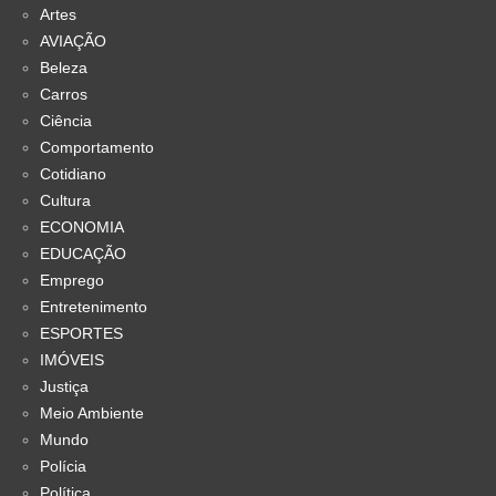
Artes
AVIAÇÃO
Beleza
Carros
Ciência
Comportamento
Cotidiano
Cultura
ECONOMIA
EDUCAÇÃO
Emprego
Entretenimento
ESPORTES
IMÓVEIS
Justiça
Meio Ambiente
Mundo
Polícia
Política