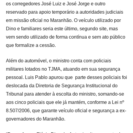
os corregedores José Luiz e José Jorge e outro
reservado para apoio temporário a autoridades judiciais
em missão oficial no Maranhão. O veículo utilizado por
Dino e familiares seria este último, segundo site, mas
vem sendo utilizado de forma contínua e sem ato público
que formalize a cessão.
Além do automóvel, o ministro conta com policiais
militares lotados no TJMA, atuando em sua segurança
pessoal. Luis Pablo apurou que parte desses policiais foi
deslocada da Diretoria de Segurança Institucional do
Tribunal para atender à escolta do ministro, somando-se
aos cinco policiais que ele já mantém, conforme a Lei nº
8.507/2006, que garante veículo oficial e segurança a ex-
governadores do Maranhão.