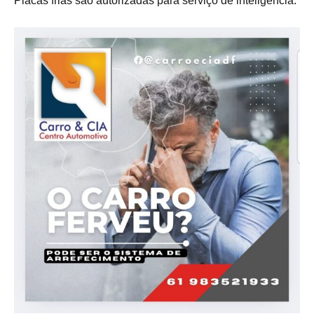
Placas frias são autorizadas para serviço de inteligência.