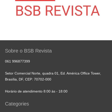
Sobre o BSB Revista
061 996877399
Setor Comercial Norte, quadra 01, Ed. América Office Tower,
Brasília, DF, CEP: 70702-000
Horário de atendimento 8:00 às - 18:00
Categories