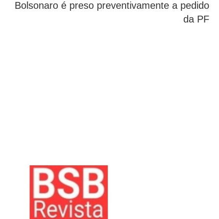
Bolsonaro é preso preventivamente a pedido
da PF