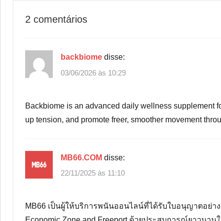
2 comentários
backbiome
disse:
03/06/2026 às 10:29
Backbiome is an advanced daily wellness supplement form
up tension, and promote freer, smoother movement thr
MB66.COM
disse:
22/11/2025 às 11:10
MB66 เป็นผู้ให้บริการพนันออนไลน์ที่ได้รับใบอนุญาตอย
Economic Zone and Freeport ด้วยประสบการณ์ยาวนานในวงก