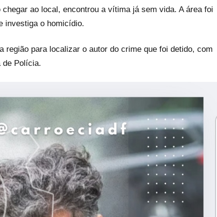
o chegar ao local, encontrou a vítima já sem vida. A área foi
ue investiga o homicídio.
região para localizar o autor do crime que foi detido, com
de Polícia.