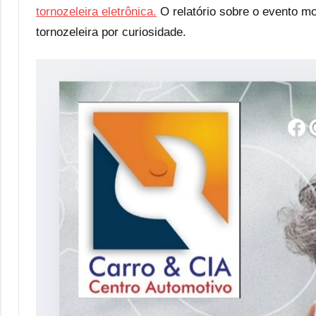
tornozeleira eletrônica.
O relatório sobre o evento mo
tornozeleira por curiosidade.