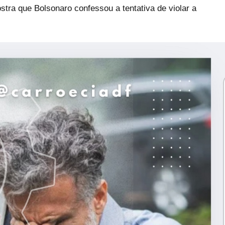
stra que Bolsonaro confessou a tentativa de violar a