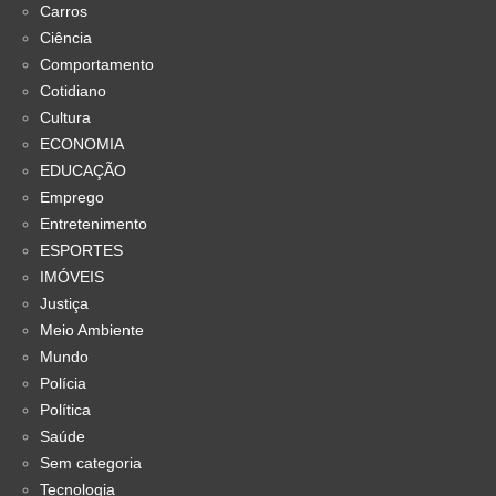
Carros
Ciência
Comportamento
Cotidiano
Cultura
ECONOMIA
EDUCAÇÃO
Emprego
Entretenimento
ESPORTES
IMÓVEIS
Justiça
Meio Ambiente
Mundo
Polícia
Política
Saúde
Sem categoria
Tecnologia