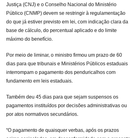
Justiça (CNJ) e o Conselho Nacional do Ministério
Público (CNMP) devem se restringir à regulamentação
do que já estiver previsto em lei, com indicação clara da
base de cálculo, do percentual aplicado e do limite
máximo do benefício.
Por meio de liminar, o ministro firmou um prazo de 60
dias para que tribunais e Ministérios Públicos estaduais
interrompam o pagamento dos penduricalhos com
fundamento em leis estaduais.
Também deu 45 dias para que sejam suspensos os
pagamentos instituídos por decisões administrativas ou
por atos normativos secundários.
“O pagamento de quaisquer verbas, após os prazos