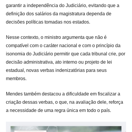
garantir a independência do Judiciário, evitando que a
definição dos salários da magistratura dependa de
decisões políticas tomadas nos estados.
Nesse contexto, o ministro argumenta que não é
compatível com o caráter nacional e com o princípio da
isonomia do Judiciário permitir que cada tribunal crie, por
decisão administrativa, ato interno ou projeto de lei
estadual, novas verbas indenizatórias para seus
membros.
Mendes também destacou a dificuldade em fiscalizar a
criação dessas verbas, o que, na avaliação dele, reforça
a necessidade de uma regra única em todo o país.