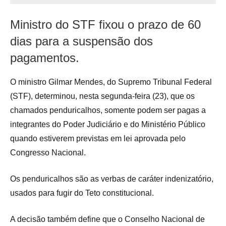
Ministro do STF fixou o prazo de 60
dias para a suspensão dos
pagamentos.
O ministro Gilmar Mendes, do Supremo Tribunal Federal
(STF), determinou, nesta segunda-feira (23), que os
chamados penduricalhos, somente podem ser pagas a
integrantes do Poder Judiciário e do Ministério Público
quando estiverem previstas em lei aprovada pelo
Congresso Nacional.
Os penduricalhos são as verbas de caráter indenizatório,
usados para fugir do Teto constitucional.
A decisão também define que o Conselho Nacional de