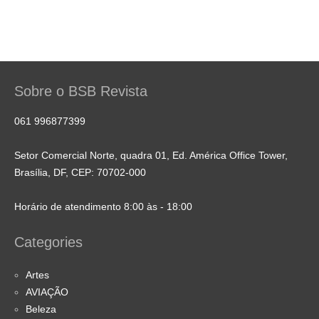
Sobre o BSB Revista
061 996877399
Setor Comercial Norte, quadra 01, Ed. América Office Tower,
Brasília, DF, CEP: 70702-000
Horário de atendimento 8:00 às - 18:00
Categories
Artes
AVIAÇÃO
Beleza