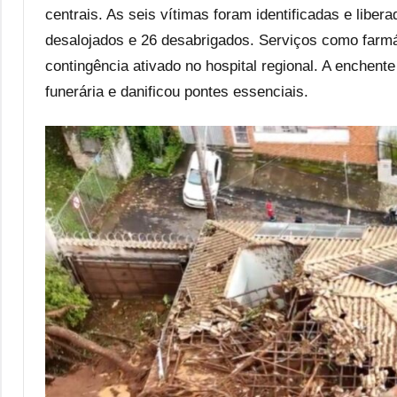
centrais. As seis vítimas foram identificadas e libera
desalojados e 26 desabrigados. Serviços como farmá
contingência ativado no hospital regional. A enchente
funerária e danificou pontes essenciais.