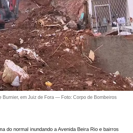
 Burnier, em Juiz de Fora — Foto: Corpo de Bombeiros
a do normal inundando a Avenida Beira Rio e bairros