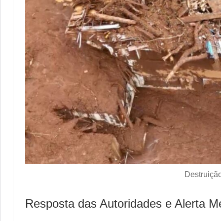
Destruiçã
Resposta das Autoridades e Alerta M