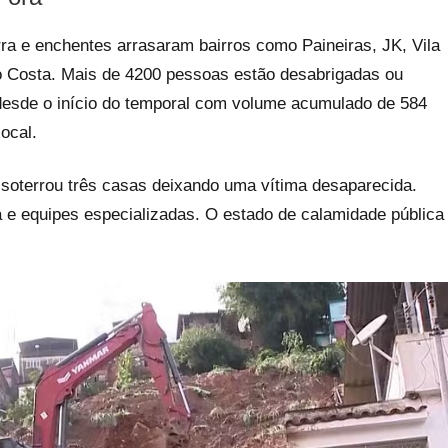
ra e enchentes arrasaram bairros como Paineiras, JK, Vila
avo Costa. Mais de 4200 pessoas estão desabrigadas ou
s desde o início do temporal com volume acumulado de 584
ocal.
soterrou três casas deixando uma vítima desaparecida.
e equipes especializadas. O estado de calamidade pública